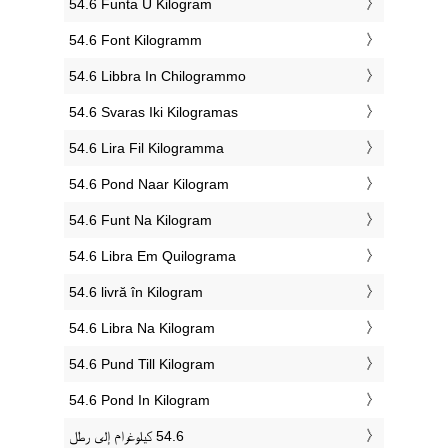
‎54.6 Funta U Kilogram
‎54.6 Font Kilogramm
‎54.6 Libbra In Chilogrammo
‎54.6 Svaras Iki Kilogramas
‎54.6 Lira Fil Kilogramma
‎54.6 Pond Naar Kilogram
‎54.6 Funt Na Kilogram
‎54.6 Libra Em Quilograma
‎54.6 livră în Kilogram
‎54.6 Libra Na Kilogram
‎54.6 Pund Till Kilogram
‎54.6 Pond In Kilogram