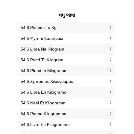
વધુ ભાષા
‎54.6 Pounds To Kg
‎54.6 Фунт в Килограм
‎54.6 Libra Na Kilogram
‎54.6 Pund Til Kilogram
‎54.6 Pfund In Kilogramm
‎54.6 λίμπρα σε Χιλιόγραμμο
‎54.6 Libra En Kilogramo
‎54.6 Nael Et Kilogramm
‎54.6 Pauna Kilogramma
‎54.6 Livre En Kilogramme