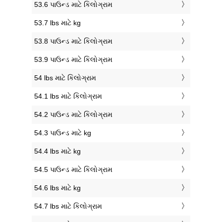
53.6 પાઉન્ડ માટે કિલોગ્રામ
53.7 lbs માટે kg
53.8 પાઉન્ડ માટે કિલોગ્રામ
53.9 પાઉન્ડ માટે કિલોગ્રામ
54 lbs માટે કિલોગ્રામ
54.1 lbs માટે કિલોગ્રામ
54.2 પાઉન્ડ માટે કિલોગ્રામ
54.3 પાઉન્ડ માટે kg
54.4 lbs માટે kg
54.5 પાઉન્ડ માટે કિલોગ્રામ
54.6 lbs માટે kg
54.7 lbs માટે કિલોગ્રામ