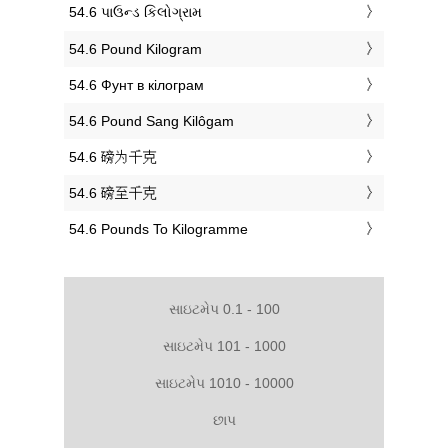
‎54.6 પાઉન્ડ કિલોગ્રામ
‎54.6 Pound Kilogram
‎54.6 Фунт в кілограм
‎54.6 Pound Sang Kilôgam
‎54.6 磅为千克
‎54.6 磅至千克
‎54.6 Pounds To Kilogramme
સાઇટમેપ 0.1 - 100
સાઇટમેપ 101 - 1000
સાઇટમેપ 1010 - 10000
છાપ