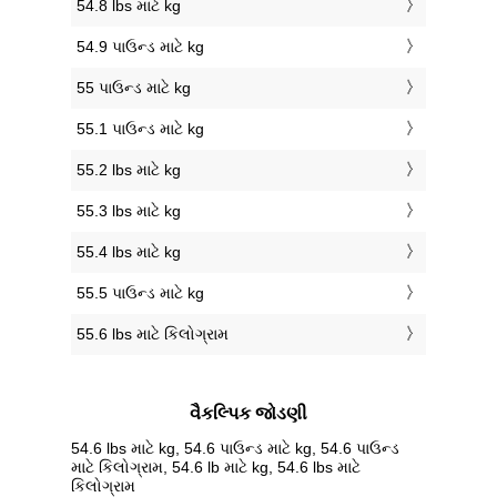
54.8 lbs માટે kg
54.9 પાઉન્ડ માટે kg
55 પાઉન્ડ માટે kg
55.1 પાઉન્ડ માટે kg
55.2 lbs માટે kg
55.3 lbs માટે kg
55.4 lbs માટે kg
55.5 પાઉન્ડ માટે kg
55.6 lbs માટે કિલોગ્રામ
વૈકલ્પિક જોડણી
54.6 lbs માટે kg, 54.6 પાઉન્ડ માટે kg, 54.6 પાઉન્ડ
માટે કિલોગ્રામ, 54.6 lb માટે kg, 54.6 lbs માટે
કિલોગ્રામ