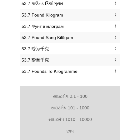
‎53.7 પાઉન્ડ કિલોગ્રામ
‎53.7 Pound Kilogram
‎53.7 Фунт в кілограм
‎53.7 Pound Sang Kilôgam
‎53.7 磅为千克
‎53.7 磅至千克
‎53.7 Pounds To Kilogramme
સાઇટમેપ 0.1 - 100
સાઇટમેપ 101 - 1000
સાઇટમેપ 1010 - 10000
છાપ