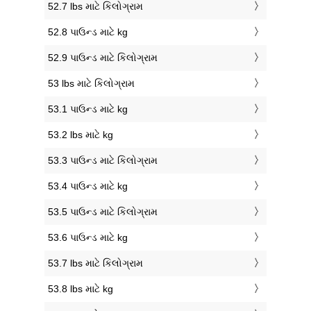
52.7 lbs માટે કિલોગ્રામ
52.8 પાઉન્ડ માટે kg
52.9 પાઉન્ડ માટે કિલોગ્રામ
53 lbs માટે કિલોગ્રામ
53.1 પાઉન્ડ માટે kg
53.2 lbs માટે kg
53.3 પાઉન્ડ માટે કિલોગ્રામ
53.4 પાઉન્ડ માટે kg
53.5 પાઉન્ડ માટે કિલોગ્રામ
53.6 પાઉન્ડ માટે kg
53.7 lbs માટે કિલોગ્રામ
53.8 lbs માટે kg