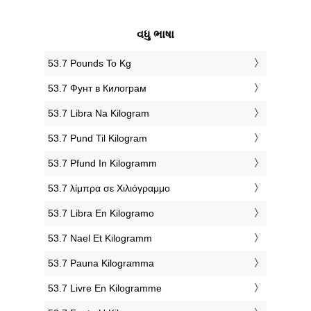
વધુ ભાષા
‎53.7 Pounds To Kg
‎53.7 Фунт в Килограм
‎53.7 Libra Na Kilogram
‎53.7 Pund Til Kilogram
‎53.7 Pfund In Kilogramm
‎53.7 λίμπρα σε Χιλιόγραμμο
‎53.7 Libra En Kilogramo
‎53.7 Nael Et Kilogramm
‎53.7 Pauna Kilogramma
‎53.7 Livre En Kilogramme