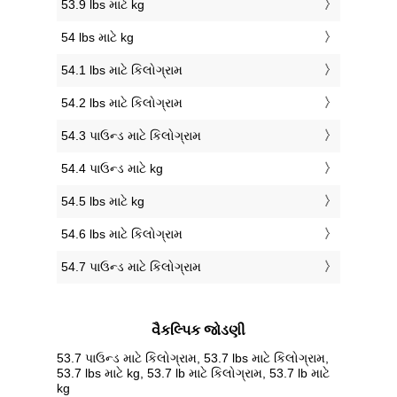
53.9 lbs માટે kg
54 lbs માટે kg
54.1 lbs માટે કિલોગ્રામ
54.2 lbs માટે કિલોગ્રામ
54.3 પાઉન્ડ માટે કિલોગ્રામ
54.4 પાઉન્ડ માટે kg
54.5 lbs માટે kg
54.6 lbs માટે કિલોગ્રામ
54.7 પાઉન્ડ માટે કિલોગ્રામ
વૈકલ્પિક જોડણી
53.7 પાઉન્ડ માટે કિલોગ્રામ, 53.7 lbs માટે કિલોગ્રામ,
53.7 lbs માટે kg, 53.7 lb માટે કિલોગ્રામ, 53.7 lb માટે
kg