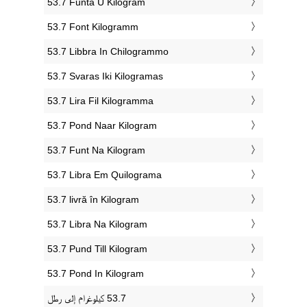
‎53.7 Funta U Kilogram
‎53.7 Font Kilogramm
‎53.7 Libbra In Chilogrammo
‎53.7 Svaras Iki Kilogramas
‎53.7 Lira Fil Kilogramma
‎53.7 Pond Naar Kilogram
‎53.7 Funt Na Kilogram
‎53.7 Libra Em Quilograma
‎53.7 livră în Kilogram
‎53.7 Libra Na Kilogram
‎53.7 Pund Till Kilogram
‎53.7 Pond In Kilogram