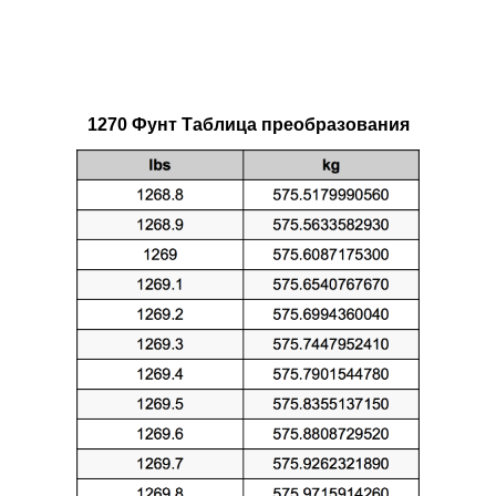
1270 Фунт Таблица преобразования