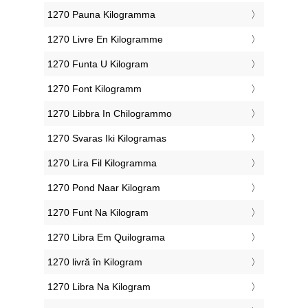
‎1270 Pauna Kilogramma
‎1270 Livre En Kilogramme
‎1270 Funta U Kilogram
‎1270 Font Kilogramm
‎1270 Libbra In Chilogrammo
‎1270 Svaras Iki Kilogramas
‎1270 Lira Fil Kilogramma
‎1270 Pond Naar Kilogram
‎1270 Funt Na Kilogram
‎1270 Libra Em Quilograma
‎1270 livră în Kilogram
‎1270 Libra Na Kilogram