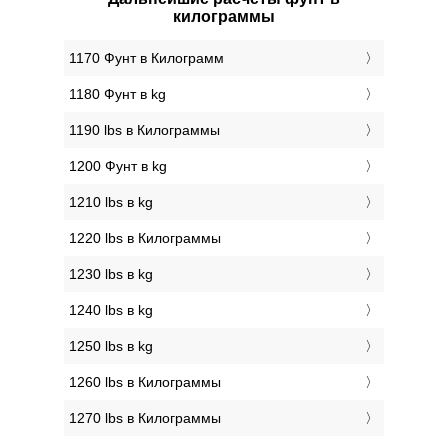
килограммы
1170 Фунт в Килограмм
1180 Фунт в kg
1190 lbs в Килограммы
1200 Фунт в kg
1210 lbs в kg
1220 lbs в Килограммы
1230 lbs в kg
1240 lbs в kg
1250 lbs в kg
1260 lbs в Килограммы
1270 lbs в Килограммы