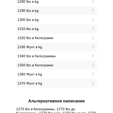
1280 lbs в kg
1290 lbs в kg
1300 lbs в kg
1310 lbs в kg
1320 lbs в Килограмм
1330 Фунт в kg
1340 lbs в Килограммы
1350 lbs в Килограмм
1360 Фунт в kg
1370 Фунт в kg
Альтернативное написание
1270 lbs в Килограммы, 1270 lbs до
Килограммы, 1270 lbs в kg, 1270 lbs до kg, 1270