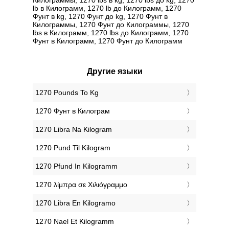
lb в Килограмм, 1270 lb до Килограмм, 1270
Фунт в kg, 1270 Фунт до kg, 1270 Фунт в
Килограммы, 1270 Фунт до Килограммы, 1270
lbs в Килограмм, 1270 lbs до Килограмм, 1270
Фунт в Килограмм, 1270 Фунт до Килограмм
Другие языки
‎1270 Pounds To Kg
‎1270 Фунт в Килограм
‎1270 Libra Na Kilogram
‎1270 Pund Til Kilogram
‎1270 Pfund In Kilogramm
‎1270 λίμπρα σε Χιλιόγραμμο
‎1270 Libra En Kilogramo
‎1270 Nael Et Kilogramm