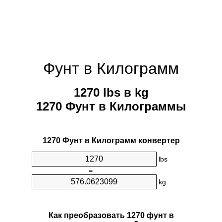
Фунт в Килограмм
1270 lbs в kg
1270 Фунт в Килограммы
1270 Фунт в Килограмм конвертер
lbs
=
kg
Как преобразовать 1270 фунт в