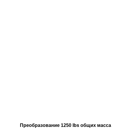
Преобразование 1250 lbs общих масса