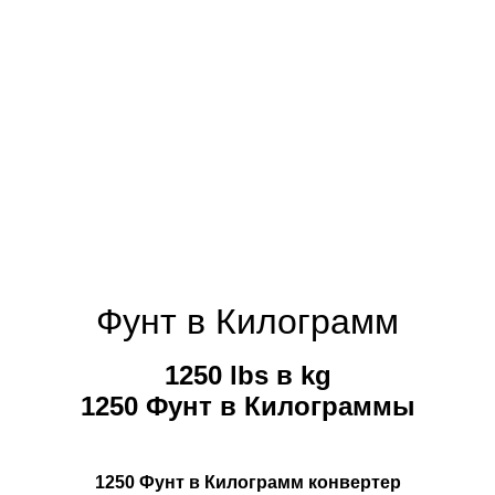
Фунт в Килограмм
1250 lbs в kg
1250 Фунт в Килограммы
1250 Фунт в Килограмм конвертер