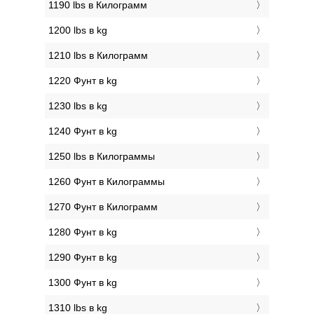
1190 lbs в Килограмм
1200 lbs в kg
1210 lbs в Килограмм
1220 Фунт в kg
1230 lbs в kg
1240 Фунт в kg
1250 lbs в Килограммы
1260 Фунт в Килограммы
1270 Фунт в Килограмм
1280 Фунт в kg
1290 Фунт в kg
1300 Фунт в kg
1310 lbs в kg