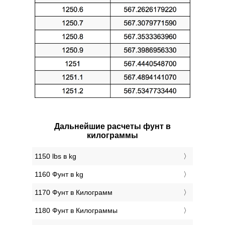
Дальнейшие расчеты фунт в
килограммы
1150 lbs в kg
1160 Фунт в kg
1170 Фунт в Килограмм
1180 Фунт в Килограммы