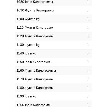
1080 lbs в Килограммы
1090 Фунт в Килограмм
1100 Фунт в kg
1110 Фунт в Килограмм
1120 Фунт в Килограмм
1130 Фунт в kg
1140 lbs в kg
1150 lbs в Килограмм
1160 Фунт в Килограммы
1170 Фунт в Килограмм
1180 Фунт в Килограмм
1190 lbs в kg
1200 lbs в Килограмм