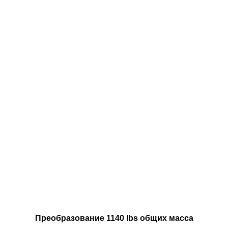
Преобразование 1140 lbs общих масса