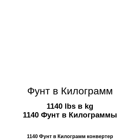
Фунт в Килограмм
1140 lbs в kg
1140 Фунт в Килограммы
1140 Фунт в Килограмм конвертер