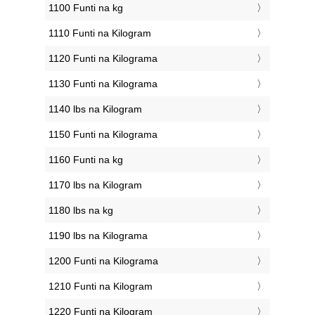
1100 Funti na kg
1110 Funti na Kilogram
1120 Funti na Kilograma
1130 Funti na Kilograma
1140 lbs na Kilogram
1150 Funti na Kilograma
1160 Funti na kg
1170 lbs na Kilogram
1180 lbs na kg
1190 lbs na Kilograma
1200 Funti na Kilograma
1210 Funti na Kilogram
1220 Funti na Kilogram