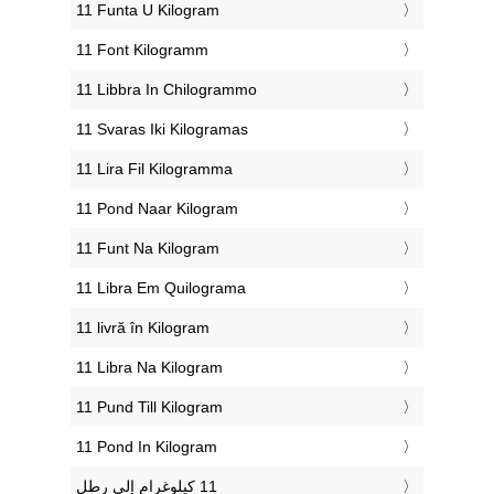
‎11 Funta U Kilogram
‎11 Font Kilogramm
‎11 Libbra In Chilogrammo
‎11 Svaras Iki Kilogramas
‎11 Lira Fil Kilogramma
‎11 Pond Naar Kilogram
‎11 Funt Na Kilogram
‎11 Libra Em Quilograma
‎11 livră în Kilogram
‎11 Libra Na Kilogram
‎11 Pund Till Kilogram
‎11 Pond In Kilogram