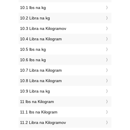
10.1 lbs na kg
10.2 Libra na kg
10.3 Libra na Kilogramov
10.4 Libra na Kilogram
10.5 lbs na kg
10.6 lbs na kg
10.7 Libra na Kilogram
10.8 Libra na Kilogram
10.9 Libra na kg
11 lbs na Kilogram
11.1 lbs na Kilogram
11.2 Libra na Kilogramov