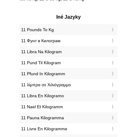
Iné Jazyky
‎11 Pounds To Kg
‎11 Фунт в Килограм
‎11 Libra Na Kilogram
‎11 Pund Til Kilogram
‎11 Pfund In Kilogramm
‎11 λίμπρα σε Χιλιόγραμμο
‎11 Libra En Kilogramo
‎11 Nael Et Kilogramm
‎11 Pauna Kilogramma
‎11 Livre En Kilogramme