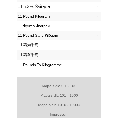
‎11 પાઉન્ડ કિલોગ્રામ
‎11 Pound Kilogram
‎11 Фунт в кілограм
‎11 Pound Sang Kilôgam
‎11 磅为千克
‎11 磅至千克
‎11 Pounds To Kilogramme
Mapa sídla 0.1 - 100
Mapa sídla 101 - 1000
Mapa sídla 1010 - 10000
Impressum