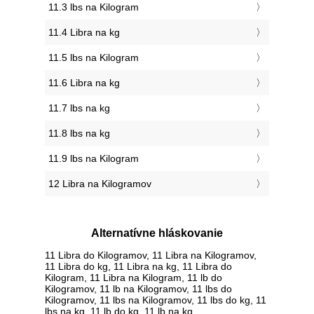
11.3 lbs na Kilogram
11.4 Libra na kg
11.5 lbs na Kilogram
11.6 Libra na kg
11.7 lbs na kg
11.8 lbs na kg
11.9 lbs na Kilogram
12 Libra na Kilogramov
Alternatívne hláskovanie
11 Libra do Kilogramov, 11 Libra na Kilogramov,
11 Libra do kg, 11 Libra na kg, 11 Libra do
Kilogram, 11 Libra na Kilogram, 11 lb do
Kilogramov, 11 lb na Kilogramov, 11 lbs do
Kilogramov, 11 lbs na Kilogramov, 11 lbs do kg, 11
lbs na kg, 11 lb do kg, 11 lb na kg