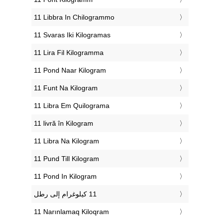
‎11 Libbra In Chilogrammo
‎11 Svaras Iki Kilogramas
‎11 Lira Fil Kilogramma
‎11 Pond Naar Kilogram
‎11 Funt Na Kilogram
‎11 Libra Em Quilograma
‎11 livră în Kilogram
‎11 Libra Na Kilogram
‎11 Pund Till Kilogram
‎11 Pond In Kilogram
‎11 Narınlamaq Kiloqram