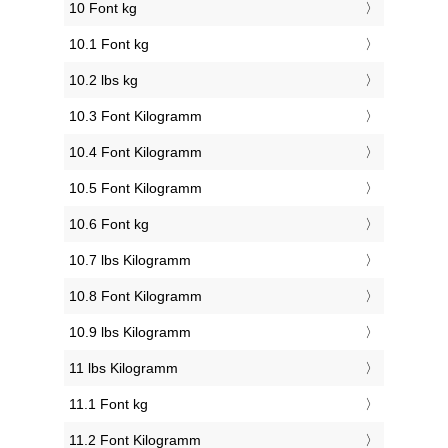
10 Font kg
10.1 Font kg
10.2 lbs kg
10.3 Font Kilogramm
10.4 Font Kilogramm
10.5 Font Kilogramm
10.6 Font kg
10.7 lbs Kilogramm
10.8 Font Kilogramm
10.9 lbs Kilogramm
11 lbs Kilogramm
11.1 Font kg
11.2 Font Kilogramm