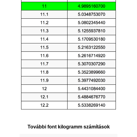
További font kilogramm számítások