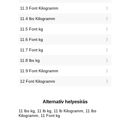
11.3 Font Kilogramm
11.4 lbs Kilogramm
11.5 Font kg
11.6 Font kg
11.7 Font kg
11.8 lbs kg
11.9 Font Kilogramm
12 Font Kilogramm
Alternatív helyesírás
11 lbs kg, 11 lb kg, 11 lb Kilogramm, 11 lbs
Kilogramm, 11 Font kg