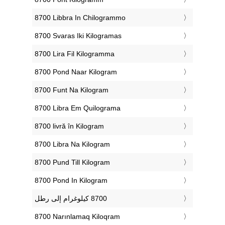
‎8700 Libbra In Chilogrammo
‎8700 Svaras Iki Kilogramas
‎8700 Lira Fil Kilogramma
‎8700 Pond Naar Kilogram
‎8700 Funt Na Kilogram
‎8700 Libra Em Quilograma
‎8700 livră în Kilogram
‎8700 Libra Na Kilogram
‎8700 Pund Till Kilogram
‎8700 Pond In Kilogram
‎8700 Narınlamaq Kiloqram