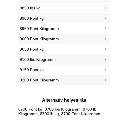
8850 lbs kg
8900 Font kg
8950 Font Kilogramm
9000 Font Kilogramm
9050 Font kg
9100 lbs Kilogramm
9150 Font kg
9200 Font Kilogramm
Alternatív helyesírás
8700 Font kg, 8700 lbs Kilogramm, 8700 lb
Kilogramm, 8700 lb kg, 8700 Font Kilogramm