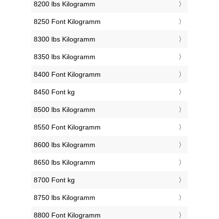
8200 lbs Kilogramm
8250 Font Kilogramm
8300 lbs Kilogramm
8350 lbs Kilogramm
8400 Font Kilogramm
8450 Font kg
8500 lbs Kilogramm
8550 Font Kilogramm
8600 lbs Kilogramm
8650 lbs Kilogramm
8700 Font kg
8750 lbs Kilogramm
8800 Font Kilogramm