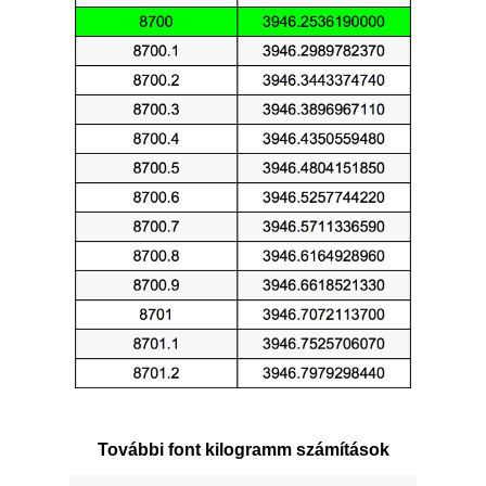
További font kilogramm számítások