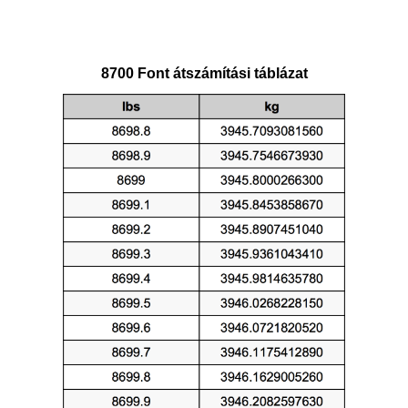
8700 Font átszámítási táblázat