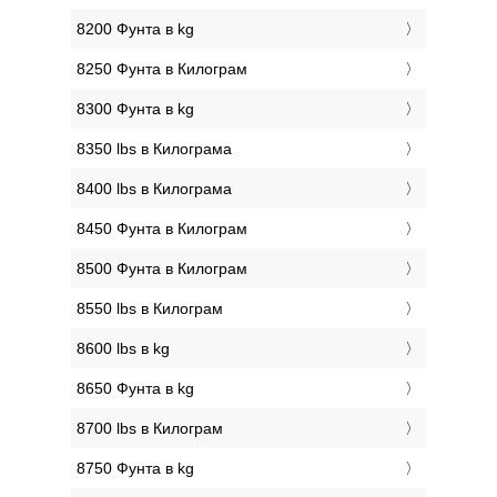
8200 Фунтa в kg
8250 Фунтa в Килограм
8300 Фунтa в kg
8350 lbs в Килограмa
8400 lbs в Килограмa
8450 Фунтa в Килограм
8500 Фунтa в Килограм
8550 lbs в Килограм
8600 lbs в kg
8650 Фунтa в kg
8700 lbs в Килограм
8750 Фунтa в kg