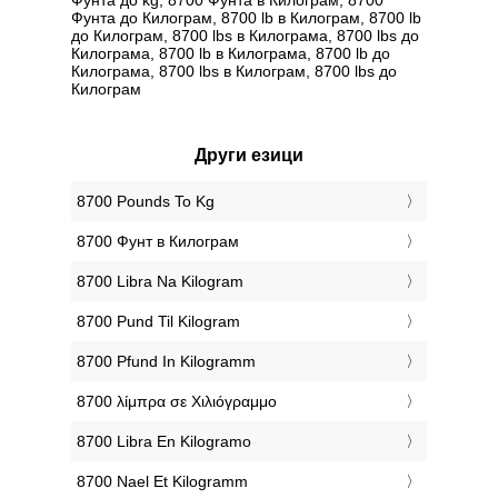
Фунтa до Килограм, 8700 lb в Килограм, 8700 lb
до Килограм, 8700 lbs в Килограмa, 8700 lbs до
Килограмa, 8700 lb в Килограмa, 8700 lb до
Килограмa, 8700 lbs в Килограм, 8700 lbs до
Килограм
Други езици
‎8700 Pounds To Kg
‎8700 Фунт в Килограм
‎8700 Libra Na Kilogram
‎8700 Pund Til Kilogram
‎8700 Pfund In Kilogramm
‎8700 λίμπρα σε Χιλιόγραμμο
‎8700 Libra En Kilogramo
‎8700 Nael Et Kilogramm