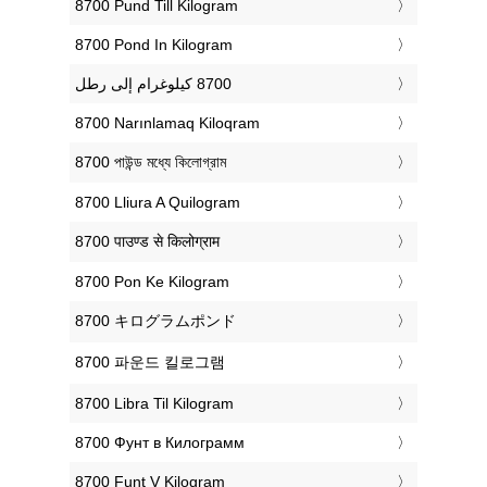
‎8700 Pund Till Kilogram
‎8700 Pond In Kilogram
‎8700 Narınlamaq Kiloqram
‎8700 পাউন্ড মধ্যে কিলোগ্রাম
‎8700 Lliura A Quilogram
‎8700 पाउण्ड से किलोग्राम
‎8700 Pon Ke Kilogram
‎8700 キログラムポンド
‎8700 파운드 킬로그램
‎8700 Libra Til Kilogram
‎8700 Фунт в Килограмм
‎8700 Funt V Kilogram