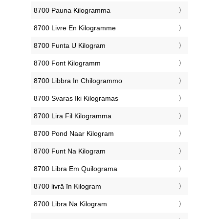
‎8700 Pauna Kilogramma
‎8700 Livre En Kilogramme
‎8700 Funta U Kilogram
‎8700 Font Kilogramm
‎8700 Libbra In Chilogrammo
‎8700 Svaras Iki Kilogramas
‎8700 Lira Fil Kilogramma
‎8700 Pond Naar Kilogram
‎8700 Funt Na Kilogram
‎8700 Libra Em Quilograma
‎8700 livră în Kilogram
‎8700 Libra Na Kilogram