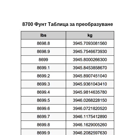
8700 Фунт Таблица за преобразуване