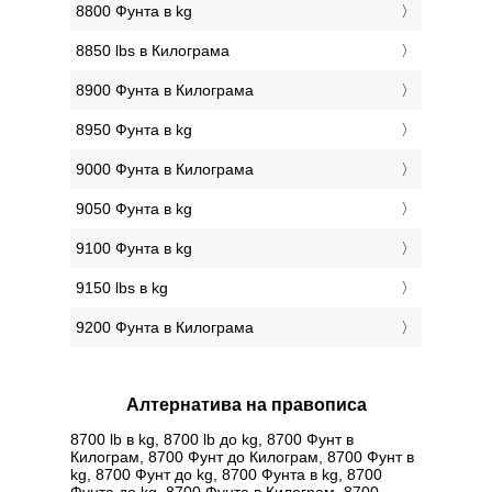
8800 Фунтa в kg
8850 lbs в Килограмa
8900 Фунтa в Килограмa
8950 Фунтa в kg
9000 Фунтa в Килограмa
9050 Фунтa в kg
9100 Фунтa в kg
9150 lbs в kg
9200 Фунтa в Килограмa
Алтернатива на правописа
8700 lb в kg, 8700 lb до kg, 8700 Фунт в
Килограм, 8700 Фунт до Килограм, 8700 Фунт в
kg, 8700 Фунт до kg, 8700 Фунтa в kg, 8700
Фунтa до kg, 8700 Фунтa в Килограм, 8700