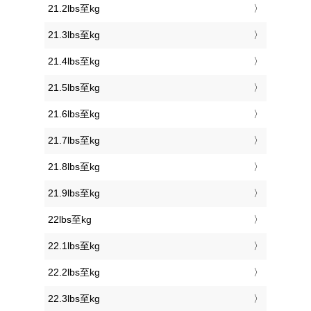
21.2lbs至kg
21.3lbs至kg
21.4lbs至kg
21.5lbs至kg
21.6lbs至kg
21.7lbs至kg
21.8lbs至kg
21.9lbs至kg
22lbs至kg
22.1lbs至kg
22.2lbs至kg
22.3lbs至kg