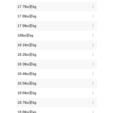
17.7lbs至kg
17.8lbs至kg
17.9lbs至kg
18lbs至kg
18.1lbs至kg
18.2lbs至kg
18.3lbs至kg
18.4lbs至kg
18.5lbs至kg
18.6lbs至kg
18.7lbs至kg
18.8lbs至kg