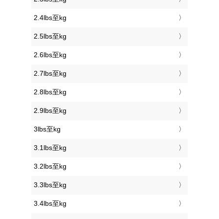
2.4lbs至kg
2.5lbs至kg
2.6lbs至kg
2.7lbs至kg
2.8lbs至kg
2.9lbs至kg
3lbs至kg
3.1lbs至kg
3.2lbs至kg
3.3lbs至kg
3.4lbs至kg