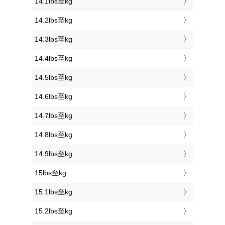
14.1lbs至kg
14.2lbs至kg
14.3lbs至kg
14.4lbs至kg
14.5lbs至kg
14.6lbs至kg
14.7lbs至kg
14.8lbs至kg
14.9lbs至kg
15lbs至kg
15.1lbs至kg
15.2lbs至kg