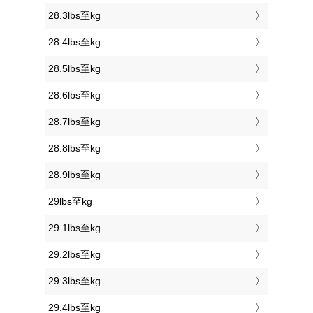
28.3lbs至kg
28.4lbs至kg
28.5lbs至kg
28.6lbs至kg
28.7lbs至kg
28.8lbs至kg
28.9lbs至kg
29lbs至kg
29.1lbs至kg
29.2lbs至kg
29.3lbs至kg
29.4lbs至kg