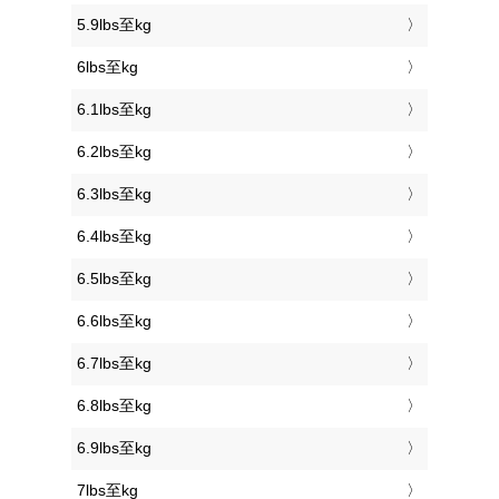
5.9lbs至kg
6lbs至kg
6.1lbs至kg
6.2lbs至kg
6.3lbs至kg
6.4lbs至kg
6.5lbs至kg
6.6lbs至kg
6.7lbs至kg
6.8lbs至kg
6.9lbs至kg
7lbs至kg