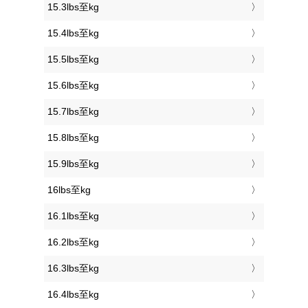
15.3lbs至kg
15.4lbs至kg
15.5lbs至kg
15.6lbs至kg
15.7lbs至kg
15.8lbs至kg
15.9lbs至kg
16lbs至kg
16.1lbs至kg
16.2lbs至kg
16.3lbs至kg
16.4lbs至kg