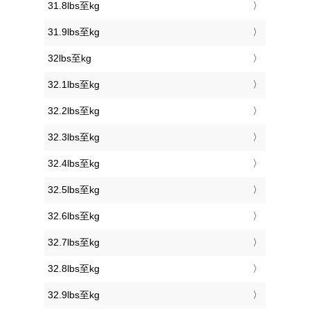
31.8lbs至kg
31.9lbs至kg
32lbs至kg
32.1lbs至kg
32.2lbs至kg
32.3lbs至kg
32.4lbs至kg
32.5lbs至kg
32.6lbs至kg
32.7lbs至kg
32.8lbs至kg
32.9lbs至kg