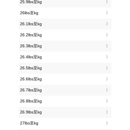
25.9lbs至kg
26lbs至kg
26.1lbs至kg
26.2lbs至kg
26.3lbs至kg
26.4lbs至kg
26.5lbs至kg
26.6lbs至kg
26.7lbs至kg
26.8lbs至kg
26.9lbs至kg
27lbs至kg