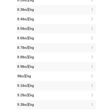
8.2lbs至kg
8.3lbs至kg
8.4lbs至kg
8.5lbs至kg
8.6lbs至kg
8.7lbs至kg
8.8lbs至kg
8.9lbs至kg
9lbs至kg
9.1lbs至kg
9.2lbs至kg
9.3lbs至kg