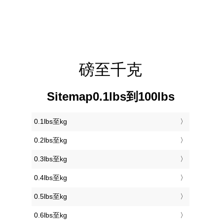
磅至千克
Sitemap0.1lbs到100lbs
0.1lbs至kg
0.2lbs至kg
0.3lbs至kg
0.4lbs至kg
0.5lbs至kg
0.6lbs至kg