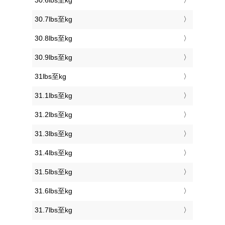
30.6lbs至kg
30.7lbs至kg
30.8lbs至kg
30.9lbs至kg
31lbs至kg
31.1lbs至kg
31.2lbs至kg
31.3lbs至kg
31.4lbs至kg
31.5lbs至kg
31.6lbs至kg
31.7lbs至kg