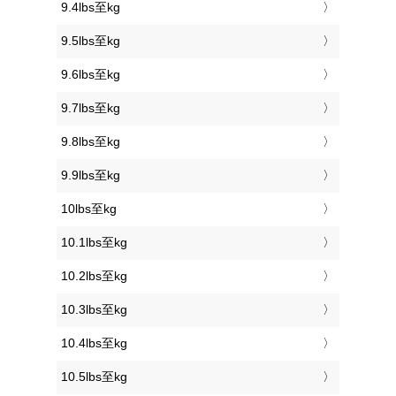
9.4lbs至kg
9.5lbs至kg
9.6lbs至kg
9.7lbs至kg
9.8lbs至kg
9.9lbs至kg
10lbs至kg
10.1lbs至kg
10.2lbs至kg
10.3lbs至kg
10.4lbs至kg
10.5lbs至kg