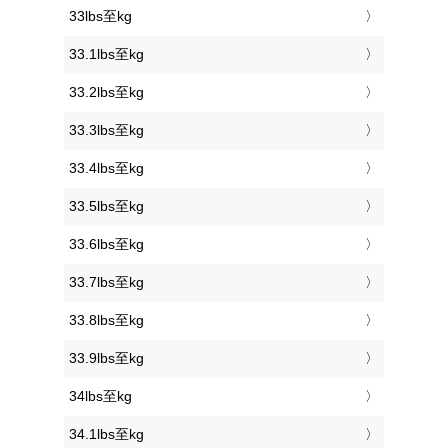
33lbs至kg
33.1lbs至kg
33.2lbs至kg
33.3lbs至kg
33.4lbs至kg
33.5lbs至kg
33.6lbs至kg
33.7lbs至kg
33.8lbs至kg
33.9lbs至kg
34lbs至kg
34.1lbs至kg