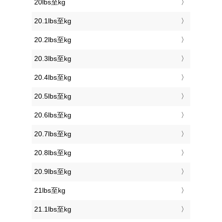
20lbs至kg
20.1lbs至kg
20.2lbs至kg
20.3lbs至kg
20.4lbs至kg
20.5lbs至kg
20.6lbs至kg
20.7lbs至kg
20.8lbs至kg
20.9lbs至kg
21lbs至kg
21.1lbs至kg