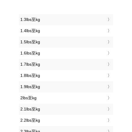
1.3lbs至kg
1.4lbs至kg
1.5lbs至kg
1.6lbs至kg
1.7lbs至kg
1.8lbs至kg
1.9lbs至kg
2lbs至kg
2.1lbs至kg
2.2lbs至kg
2.3lbs至kg