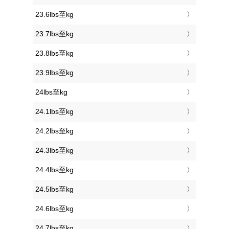
23.6lbs至kg
23.7lbs至kg
23.8lbs至kg
23.9lbs至kg
24lbs至kg
24.1lbs至kg
24.2lbs至kg
24.3lbs至kg
24.4lbs至kg
24.5lbs至kg
24.6lbs至kg
24.7lbs至kg