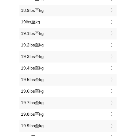
18.9lbs至kg
19lbs至kg
19.1lbs至kg
19.2lbs至kg
19.3lbs至kg
19.4lbs至kg
19.5lbs至kg
19.6lbs至kg
19.7lbs至kg
19.8lbs至kg
19.9lbs至kg