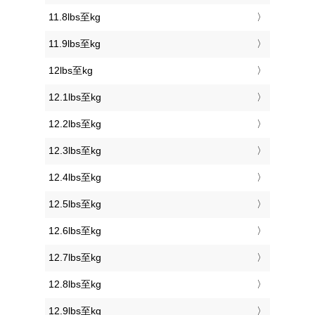
11.8lbs至kg
11.9lbs至kg
12lbs至kg
12.1lbs至kg
12.2lbs至kg
12.3lbs至kg
12.4lbs至kg
12.5lbs至kg
12.6lbs至kg
12.7lbs至kg
12.8lbs至kg
12.9lbs至kg