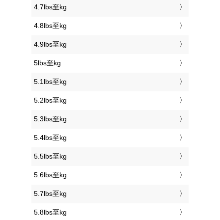
4.7lbs至kg
4.8lbs至kg
4.9lbs至kg
5lbs至kg
5.1lbs至kg
5.2lbs至kg
5.3lbs至kg
5.4lbs至kg
5.5lbs至kg
5.6lbs至kg
5.7lbs至kg
5.8lbs至kg