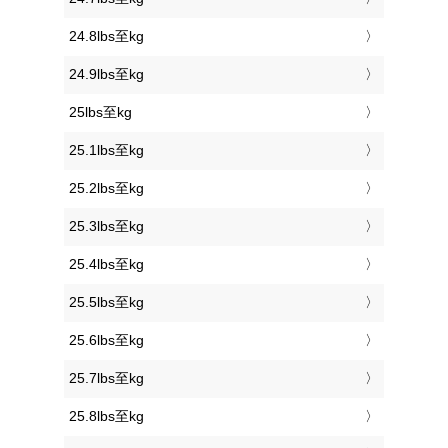
24.8lbs至kg
24.9lbs至kg
25lbs至kg
25.1lbs至kg
25.2lbs至kg
25.3lbs至kg
25.4lbs至kg
25.5lbs至kg
25.6lbs至kg
25.7lbs至kg
25.8lbs至kg