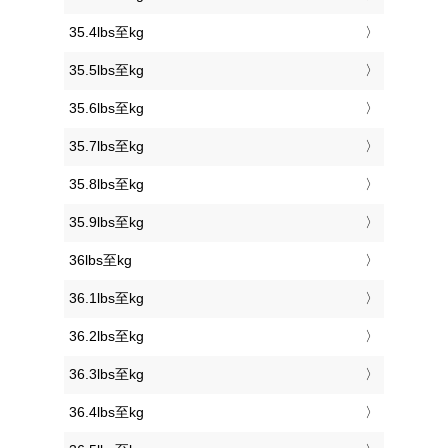
35.4lbs至kg
35.5lbs至kg
35.6lbs至kg
35.7lbs至kg
35.8lbs至kg
35.9lbs至kg
36lbs至kg
36.1lbs至kg
36.2lbs至kg
36.3lbs至kg
36.4lbs至kg