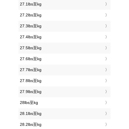
27.1lbs至kg
27.2lbs至kg
27.3lbs至kg
27.4lbs至kg
27.5lbs至kg
27.6lbs至kg
27.7lbs至kg
27.8lbs至kg
27.9lbs至kg
28lbs至kg
28.1lbs至kg
28.2lbs至kg