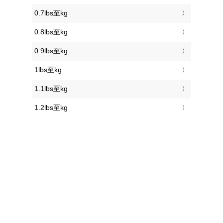
0.7lbs至kg
0.8lbs至kg
0.9lbs至kg
1lbs至kg
1.1lbs至kg
1.2lbs至kg