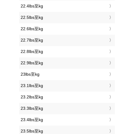
22.4lbs至kg
22.5lbs至kg
22.6lbs至kg
22.7lbs至kg
22.8lbs至kg
22.9lbs至kg
23lbs至kg
23.1lbs至kg
23.2lbs至kg
23.3lbs至kg
23.4lbs至kg
23.5lbs至kg