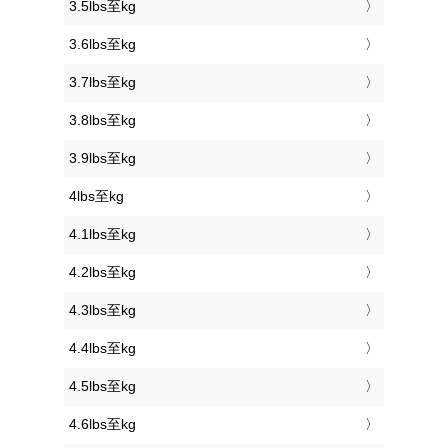
3.5lbs至kg
3.6lbs至kg
3.7lbs至kg
3.8lbs至kg
3.9lbs至kg
4lbs至kg
4.1lbs至kg
4.2lbs至kg
4.3lbs至kg
4.4lbs至kg
4.5lbs至kg
4.6lbs至kg