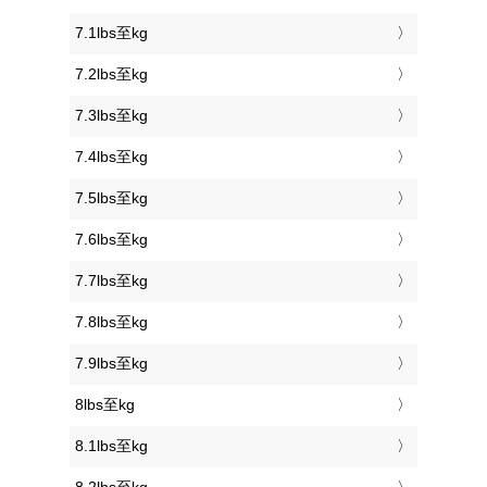
7.1lbs至kg
7.2lbs至kg
7.3lbs至kg
7.4lbs至kg
7.5lbs至kg
7.6lbs至kg
7.7lbs至kg
7.8lbs至kg
7.9lbs至kg
8lbs至kg
8.1lbs至kg