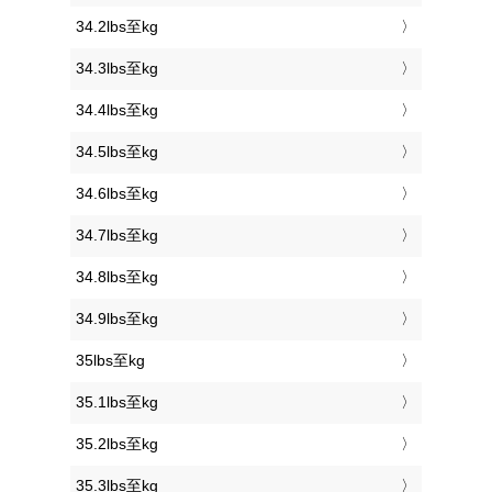
34.2lbs至kg
34.3lbs至kg
34.4lbs至kg
34.5lbs至kg
34.6lbs至kg
34.7lbs至kg
34.8lbs至kg
34.9lbs至kg
35lbs至kg
35.1lbs至kg
35.2lbs至kg
35.3lbs至kg