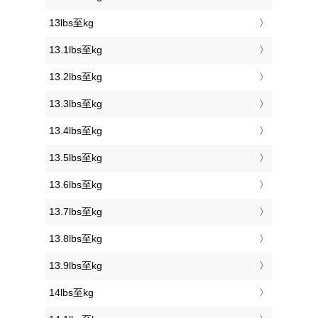
13lbs至kg
13.1lbs至kg
13.2lbs至kg
13.3lbs至kg
13.4lbs至kg
13.5lbs至kg
13.6lbs至kg
13.7lbs至kg
13.8lbs至kg
13.9lbs至kg
14lbs至kg