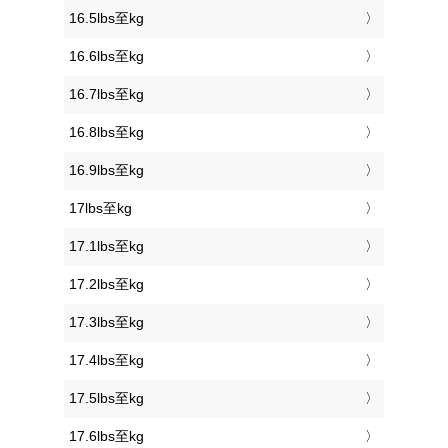
16.5lbs至kg
16.6lbs至kg
16.7lbs至kg
16.8lbs至kg
16.9lbs至kg
17lbs至kg
17.1lbs至kg
17.2lbs至kg
17.3lbs至kg
17.4lbs至kg
17.5lbs至kg
17.6lbs至kg