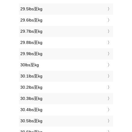
29.5lbs至kg
29.6lbs至kg
29.7lbs至kg
29.8lbs至kg
29.9lbs至kg
30lbs至kg
30.1lbs至kg
30.2lbs至kg
30.3lbs至kg
30.4lbs至kg
30.5lbs至kg