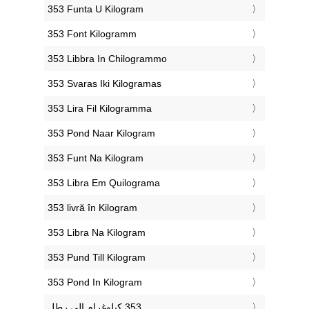
‎353 Funta U Kilogram
‎353 Font Kilogramm
‎353 Libbra In Chilogrammo
‎353 Svaras Iki Kilogramas
‎353 Lira Fil Kilogramma
‎353 Pond Naar Kilogram
‎353 Funt Na Kilogram
‎353 Libra Em Quilograma
‎353 livră în Kilogram
‎353 Libra Na Kilogram
‎353 Pund Till Kilogram
‎353 Pond In Kilogram