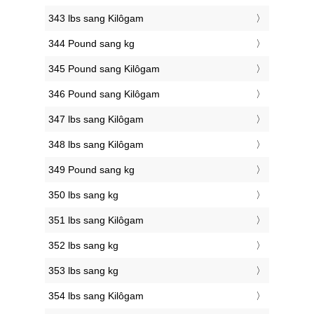
343 lbs sang Kilôgam
344 Pound sang kg
345 Pound sang Kilôgam
346 Pound sang Kilôgam
347 lbs sang Kilôgam
348 lbs sang Kilôgam
349 Pound sang kg
350 lbs sang kg
351 lbs sang Kilôgam
352 lbs sang kg
353 lbs sang kg
354 lbs sang Kilôgam