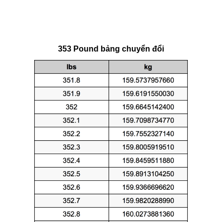
353 Pound bảng chuyển đổi