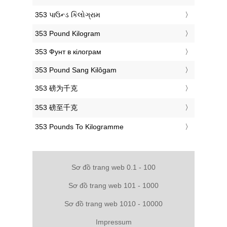
‎353 પાઉન્ડ કિલોગ્રામ
‎353 Pound Kilogram
‎353 Фунт в кілограм
‎353 Pound Sang Kilôgam
‎353 磅为千克
‎353 磅至千克
‎353 Pounds To Kilogramme
Sơ đồ trang web 0.1 - 100
Sơ đồ trang web 101 - 1000
Sơ đồ trang web 1010 - 10000
Impressum