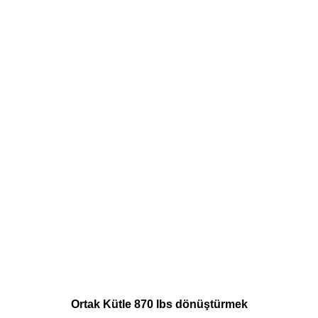
Ortak Kütle 870 lbs dönüştürmek