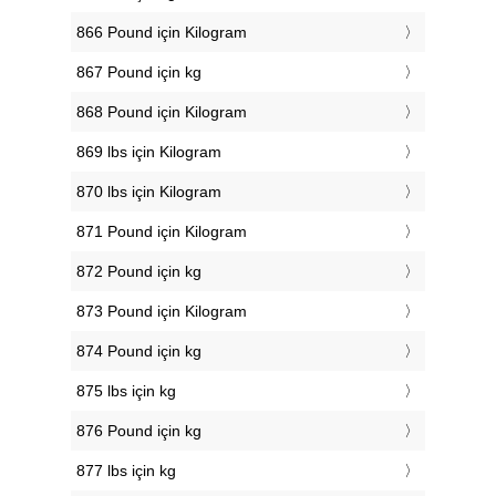
866 Pound için Kilogram
867 Pound için kg
868 Pound için Kilogram
869 lbs için Kilogram
870 lbs için Kilogram
871 Pound için Kilogram
872 Pound için kg
873 Pound için Kilogram
874 Pound için kg
875 lbs için kg
876 Pound için kg
877 lbs için kg