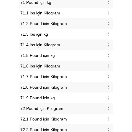
71 Pound için kg
71.1 lbs için Kilogram
71.2 Pound için Kilogram
71.3 lbs için kg
71.4 lbs için Kilogram
71.5 Pound için kg
71.6 lbs için Kilogram
71.7 Pound için Kilogram
71.8 Pound için Kilogram
71.9 Pound için kg
72 Pound için Kilogram
72.1 Pound için Kilogram
72.2 Pound için Kilogram