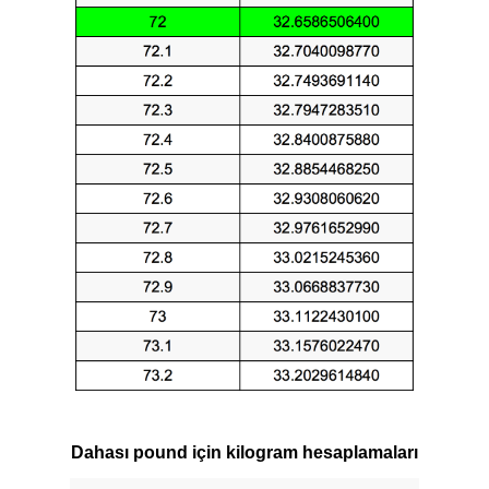
Dahası pound için kilogram hesaplamaları