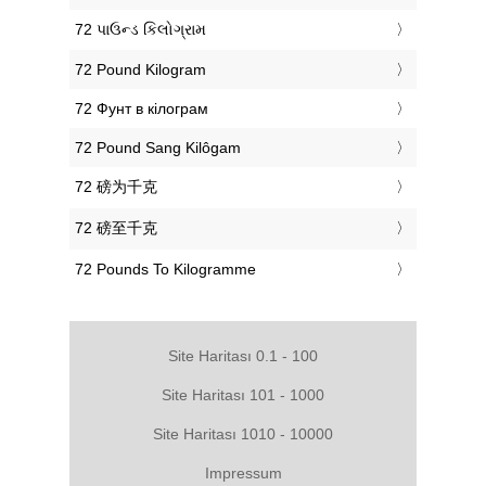
‎72 પાઉન્ડ કિલોગ્રામ
‎72 Pound Kilogram
‎72 Фунт в кілограм
‎72 Pound Sang Kilôgam
‎72 磅为千克
‎72 磅至千克
‎72 Pounds To Kilogramme
Site Haritası 0.1 - 100
Site Haritası 101 - 1000
Site Haritası 1010 - 10000
Impressum