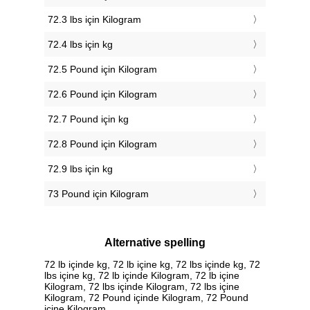
72.3 lbs için Kilogram
72.4 lbs için kg
72.5 Pound için Kilogram
72.6 Pound için Kilogram
72.7 Pound için kg
72.8 Pound için Kilogram
72.9 lbs için kg
73 Pound için Kilogram
Alternative spelling
72 lb içinde kg, 72 lb içine kg, 72 lbs içinde kg, 72
lbs içine kg, 72 lb içinde Kilogram, 72 lb içine
Kilogram, 72 lbs içinde Kilogram, 72 lbs içine
Kilogram, 72 Pound içinde Kilogram, 72 Pound
içine Kilogram