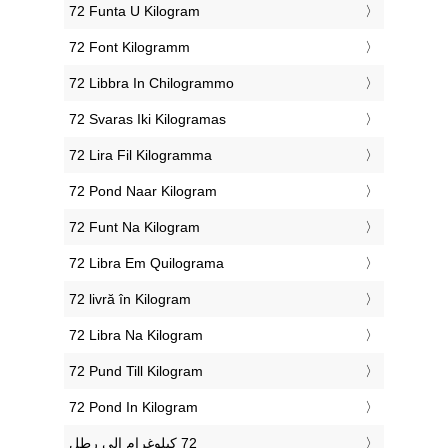
‎72 Funta U Kilogram
‎72 Font Kilogramm
‎72 Libbra In Chilogrammo
‎72 Svaras Iki Kilogramas
‎72 Lira Fil Kilogramma
‎72 Pond Naar Kilogram
‎72 Funt Na Kilogram
‎72 Libra Em Quilograma
‎72 livră în Kilogram
‎72 Libra Na Kilogram
‎72 Pund Till Kilogram
‎72 Pond In Kilogram