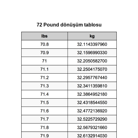
72 Pound dönüşüm tablosu