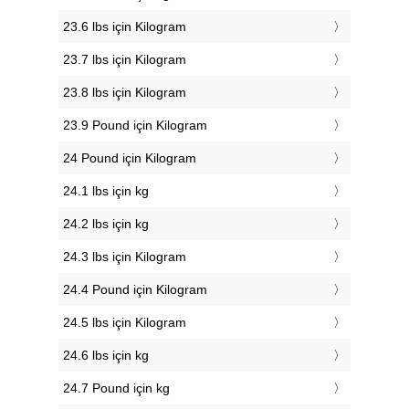
23.6 lbs için Kilogram
23.7 lbs için Kilogram
23.8 lbs için Kilogram
23.9 Pound için Kilogram
24 Pound için Kilogram
24.1 lbs için kg
24.2 lbs için kg
24.3 lbs için Kilogram
24.4 Pound için Kilogram
24.5 lbs için Kilogram
24.6 lbs için kg
24.7 Pound için kg