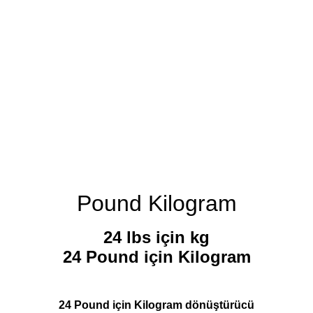
Pound Kilogram
24 lbs için kg
24 Pound için Kilogram
24 Pound için Kilogram dönüştürücü