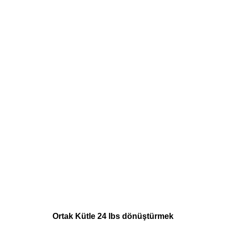
Ortak Kütle 24 lbs dönüştürmek