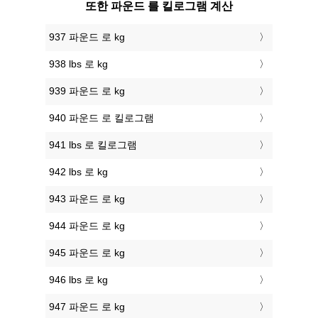
또한 파운드 를 킬로그램 계산
937 파운드 로 kg
938 lbs 로 kg
939 파운드 로 kg
940 파운드 로 킬로그램
941 lbs 로 킬로그램
942 lbs 로 kg
943 파운드 로 kg
944 파운드 로 kg
945 파운드 로 kg
946 lbs 로 kg
947 파운드 로 kg