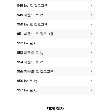
948 lbs 로 킬로그램
949 파운드 로 kg
950 lbs 로 킬로그램
951 파운드 로 킬로그램
952 lbs 로 kg
953 파운드 로 kg
954 파운드 로 kg
955 파운드 로 킬로그램
956 lbs 로 kg
957 lbs 로 kg
대체 철자