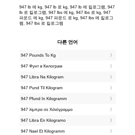
947 lb 에 kg, 947 lb 로 kg, 947 lb 에 킬로그램, 947
lb 로 킬로그램, 947 lbs 에 kg, 947 lbs 로 kg, 947
파운드 에 kg, 947 파운드 로 kg, 947 lbs 에 킬로그
램, 947 lbs 로 킬로그램
다른 언어
‎947 Pounds To Kg
‎947 Фунт в Килограм
‎947 Libra Na Kilogram
‎947 Pund Til Kilogram
‎947 Pfund In Kilogramm
‎947 λίμπρα σε Χιλιόγραμμο
‎947 Libra En Kilogramo
‎947 Nael Et Kilogramm