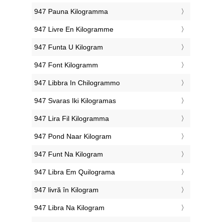
‎947 Pauna Kilogramma
‎947 Livre En Kilogramme
‎947 Funta U Kilogram
‎947 Font Kilogramm
‎947 Libbra In Chilogrammo
‎947 Svaras Iki Kilogramas
‎947 Lira Fil Kilogramma
‎947 Pond Naar Kilogram
‎947 Funt Na Kilogram
‎947 Libra Em Quilograma
‎947 livră în Kilogram
‎947 Libra Na Kilogram