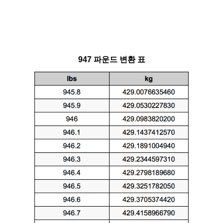
947 파운드 변환 표