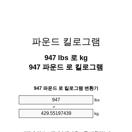
파운드 킬로그램
947 lbs 로 kg
947 파운드 로 킬로그램
947 파운드 로 킬로그램 변환기
lbs
=
kg