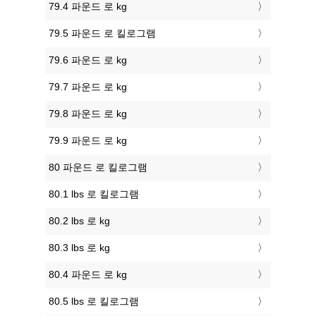
79.4 파운드 로 kg
79.5 파운드 로 킬로그램
79.6 파운드 로 kg
79.7 파운드 로 kg
79.8 파운드 로 kg
79.9 파운드 로 kg
80 파운드 로 킬로그램
80.1 lbs 로 킬로그램
80.2 lbs 로 kg
80.3 lbs 로 kg
80.4 파운드 로 kg
80.5 lbs 로 킬로그램