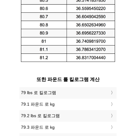
또한 파운드 를 킬로그램 계산
79 lbs 로 킬로그램
79.1 파운드 로 kg
79.2 lbs 로 킬로그램
79.3 파운드 로 kg