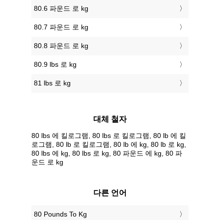
80.6 파운드 로 kg
80.7 파운드 로 kg
80.8 파운드 로 kg
80.9 lbs 로 kg
81 lbs 로 kg
대체 철자
80 lbs 에 킬로그램, 80 lbs 로 킬로그램, 80 lb 에 킬
로그램, 80 lb 로 킬로그램, 80 lb 에 kg, 80 lb 로 kg,
80 lbs 에 kg, 80 lbs 로 kg, 80 파운드 에 kg, 80 파
운드 로 kg
다른 언어
‎80 Pounds To Kg