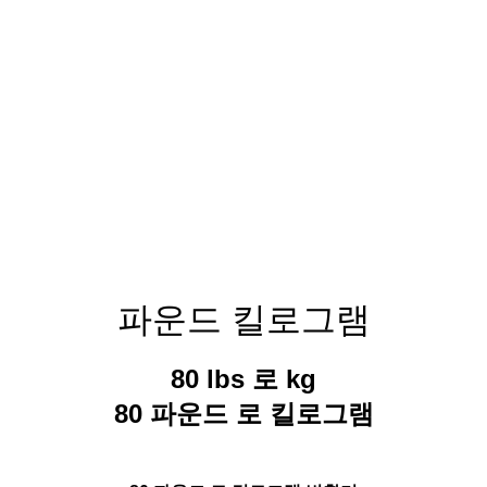
파운드 킬로그램
80 lbs 로 kg
80 파운드 로 킬로그램