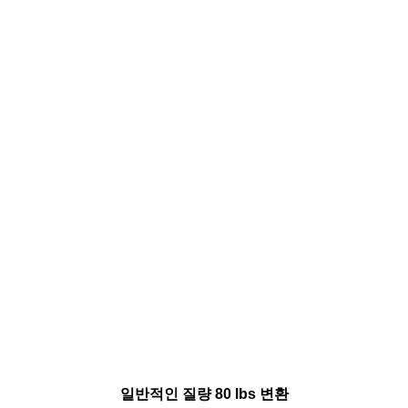
일반적인 질량 80 lbs 변환