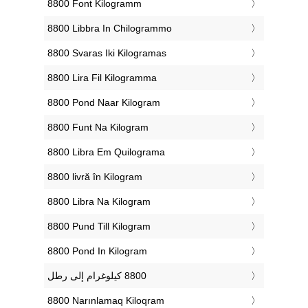
‎8800 Font Kilogramm
‎8800 Libbra In Chilogrammo
‎8800 Svaras Iki Kilogramas
‎8800 Lira Fil Kilogramma
‎8800 Pond Naar Kilogram
‎8800 Funt Na Kilogram
‎8800 Libra Em Quilograma
‎8800 livră în Kilogram
‎8800 Libra Na Kilogram
‎8800 Pund Till Kilogram
‎8800 Pond In Kilogram
‎8800 Narınlamaq Kiloqram