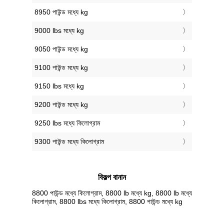
8950 পাউন্ড মধ্যে kg
9000 lbs মধ্যে kg
9050 পাউন্ড মধ্যে kg
9100 পাউন্ড মধ্যে kg
9150 lbs মধ্যে kg
9200 পাউন্ড মধ্যে kg
9250 lbs মধ্যে কিলোগ্রাম
9300 পাউন্ড মধ্যে কিলোগ্রাম
বিকল্প বানান
8800 পাউন্ড মধ্যে কিলোগ্রাম, 8800 lb মধ্যে kg, 8800 lb মধ্যে
কিলোগ্রাম, 8800 lbs মধ্যে কিলোগ্রাম, 8800 পাউন্ড মধ্যে kg