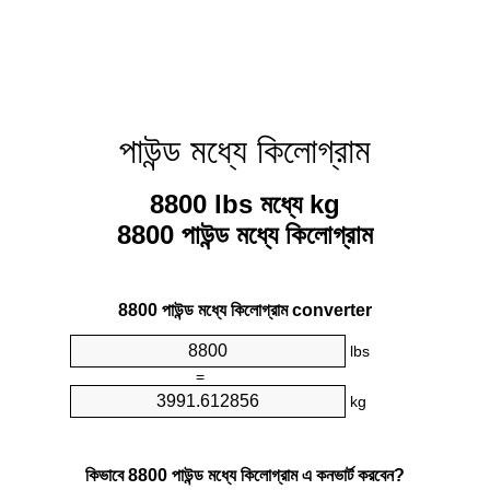
পাউন্ড মধ্যে কিলোগ্রাম
8800 lbs মধ্যে kg
8800 পাউন্ড মধ্যে কিলোগ্রাম
8800 পাউন্ড মধ্যে কিলোগ্রাম converter
lbs
=
kg
কিভাবে 8800 পাউন্ড মধ্যে কিলোগ্রাম এ কনভার্ট করবেন?