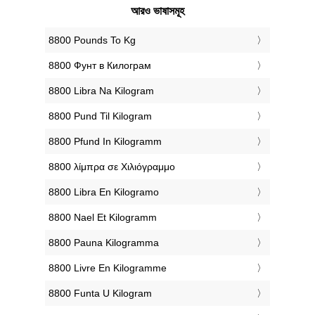
আরও ভাষাসমূহ
‎8800 Pounds To Kg
‎8800 Фунт в Килограм
‎8800 Libra Na Kilogram
‎8800 Pund Til Kilogram
‎8800 Pfund In Kilogramm
‎8800 λίμπρα σε Χιλιόγραμμο
‎8800 Libra En Kilogramo
‎8800 Nael Et Kilogramm
‎8800 Pauna Kilogramma
‎8800 Livre En Kilogramme
‎8800 Funta U Kilogram