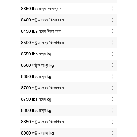
8350 lbs মধ্যে কিলোগ্রাম
8400 পাউন্ড মধ্যে কিলোগ্রাম
8450 lbs মধ্যে কিলোগ্রাম
8500 পাউন্ড মধ্যে কিলোগ্রাম
8550 lbs মধ্যে kg
8600 পাউন্ড মধ্যে kg
8650 lbs মধ্যে kg
8700 পাউন্ড মধ্যে কিলোগ্রাম
8750 lbs মধ্যে kg
8800 lbs মধ্যে kg
8850 পাউন্ড মধ্যে কিলোগ্রাম
8900 পাউন্ড মধ্যে kg