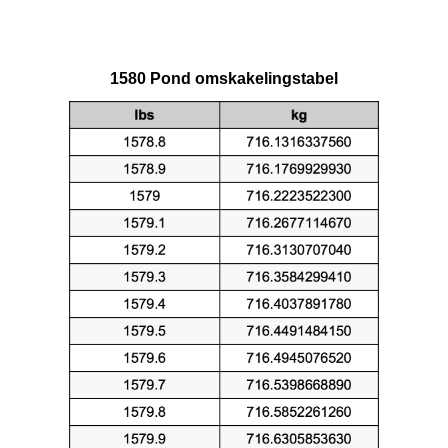
1580 Pond omskakelingstabel