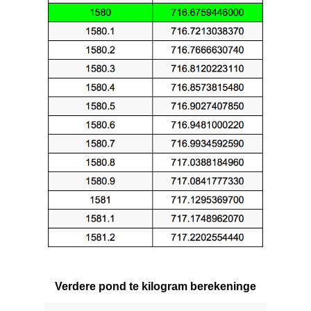
Verdere pond te kilogram berekeninge