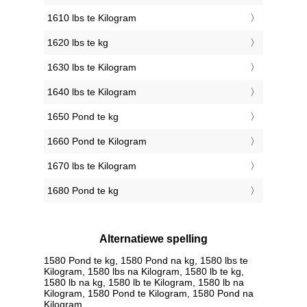
1610 lbs te Kilogram
1620 lbs te kg
1630 lbs te Kilogram
1640 lbs te Kilogram
1650 Pond te kg
1660 Pond te Kilogram
1670 lbs te Kilogram
1680 Pond te kg
Alternatiewe spelling
1580 Pond te kg, 1580 Pond na kg, 1580 lbs te
Kilogram, 1580 lbs na Kilogram, 1580 lb te kg,
1580 lb na kg, 1580 lb te Kilogram, 1580 lb na
Kilogram, 1580 Pond te Kilogram, 1580 Pond na
Kilogram