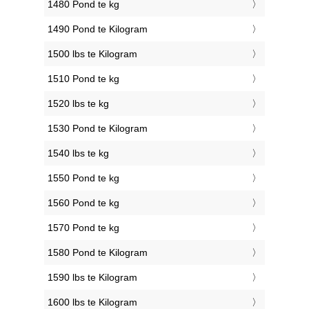
1480 Pond te kg
1490 Pond te Kilogram
1500 lbs te Kilogram
1510 Pond te kg
1520 lbs te kg
1530 Pond te Kilogram
1540 lbs te kg
1550 Pond te kg
1560 Pond te kg
1570 Pond te kg
1580 Pond te Kilogram
1590 lbs te Kilogram
1600 lbs te Kilogram