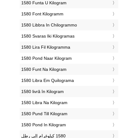
‎1580 Funta U Kilogram
‎1580 Font Kilogramm
‎1580 Libbra In Chilogrammo
‎1580 Svaras Iki Kilogramas
‎1580 Lira Fil Kilogramma
‎1580 Pond Naar Kilogram
‎1580 Funt Na Kilogram
‎1580 Libra Em Quilograma
‎1580 livră în Kilogram
‎1580 Libra Na Kilogram
‎1580 Pund Till Kilogram
‎1580 Pond In Kilogram