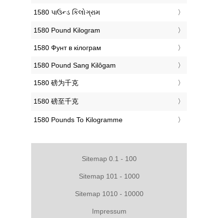
‎1580 પાઉન્ડ કિલોગ્રામ
‎1580 Pound Kilogram
‎1580 Фунт в кілограм
‎1580 Pound Sang Kilôgam
‎1580 磅为千克
‎1580 磅至千克
‎1580 Pounds To Kilogramme
Sitemap 0.1 - 100
Sitemap 101 - 1000
Sitemap 1010 - 10000
Impressum