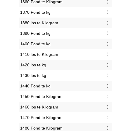
1360 Pond te Kilogram
1370 Pond te kg
1380 lbs te Kilogram
1390 Pond te kg
1400 Pond te kg
1410 lbs te Kilogram
1420 lbs te kg
1430 lbs te kg
1440 Pond te kg
1450 Pond te Kilogram
1460 lbs te Kilogram
1470 Pond te Kilogram
1480 Pond te Kilogram