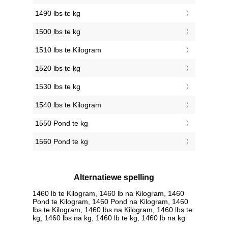
1490 lbs te kg
1500 lbs te kg
1510 lbs te Kilogram
1520 lbs te kg
1530 lbs te kg
1540 lbs te Kilogram
1550 Pond te kg
1560 Pond te kg
Alternatiewe spelling
1460 lb te Kilogram, 1460 lb na Kilogram, 1460
Pond te Kilogram, 1460 Pond na Kilogram, 1460
lbs te Kilogram, 1460 lbs na Kilogram, 1460 lbs te
kg, 1460 lbs na kg, 1460 lb te kg, 1460 lb na kg