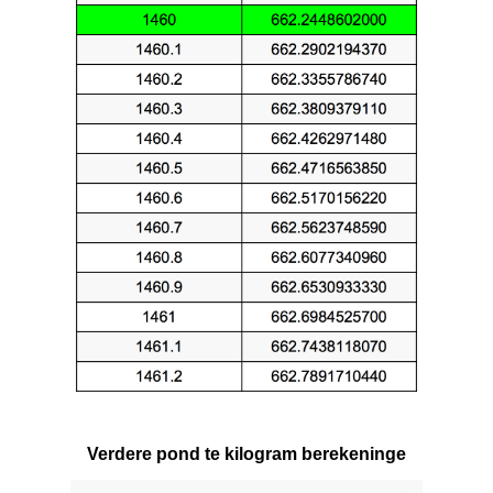
Verdere pond te kilogram berekeninge