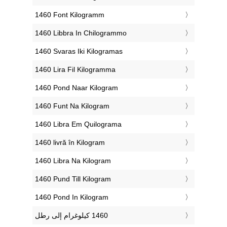
‎1460 Font Kilogramm
‎1460 Libbra In Chilogrammo
‎1460 Svaras Iki Kilogramas
‎1460 Lira Fil Kilogramma
‎1460 Pond Naar Kilogram
‎1460 Funt Na Kilogram
‎1460 Libra Em Quilograma
‎1460 livră în Kilogram
‎1460 Libra Na Kilogram
‎1460 Pund Till Kilogram
‎1460 Pond In Kilogram