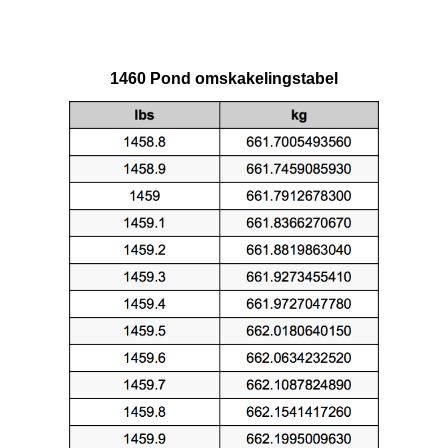
1460 Pond omskakelingstabel