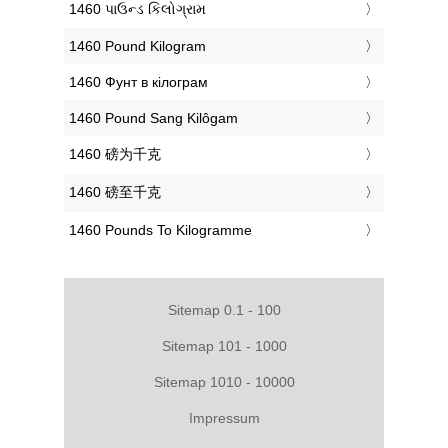
‎1460 પાઉન્ડ કિલોગ્રામ
‎1460 Pound Kilogram
‎1460 Фунт в кілограм
‎1460 Pound Sang Kilôgam
‎1460 磅为千克
‎1460 磅至千克
‎1460 Pounds To Kilogramme
Sitemap 0.1 - 100
Sitemap 101 - 1000
Sitemap 1010 - 10000
Impressum