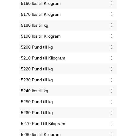
5160 lbs till Kilogram
5170 lbs till Kilogram
5180 lbs till kg
5190 lbs till Kilogram
5200 Pund till kg
5210 Pund till Kilogram
5220 Pund till kg
5230 Pund till kg
5240 lbs till kg
5250 Pund till kg
5260 Pund till kg
5270 Pund till Kilogram
5280 lbs till Kilogram