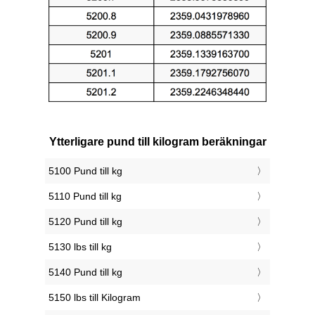
Ytterligare pund till kilogram beräkningar
5100 Pund till kg
5110 Pund till kg
5120 Pund till kg
5130 lbs till kg
5140 Pund till kg
5150 lbs till Kilogram