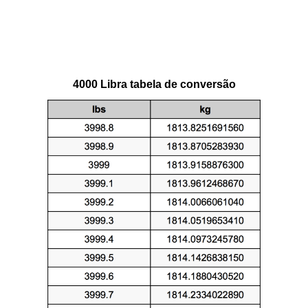
4000 Libra tabela de conversão