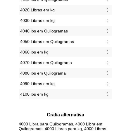
4020 Libras em kg
4030 Libras em kg
4040 lbs em Quilogramas
4050 Libras em Quilogramas
4060 lbs em kg
4070 Libras em Quilograma
4080 lbs em Quilograma
4090 Libras em kg
4100 lbs em kg
Grafia alternativa
4000 Libra para Quilogramas, 4000 Libra em
Quilogramas, 4000 Libras para kg, 4000 Libras