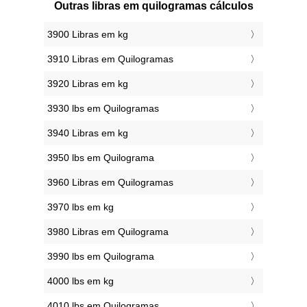
Outras libras em quilogramas cálculos
3900 Libras em kg
3910 Libras em Quilogramas
3920 Libras em kg
3930 lbs em Quilogramas
3940 Libras em kg
3950 lbs em Quilograma
3960 Libras em Quilogramas
3970 lbs em kg
3980 Libras em Quilograma
3990 lbs em Quilograma
4000 lbs em kg
4010 lbs em Quilogramas