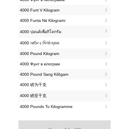
‎4000 Funt V Kilogram
‎4000 Funta Në Kilogrami
‎4000 ปอนด์เพื่อกิโลกรัม
‎4000 પાઉન્ડ કિલોગ્રામ
‎4000 Pound Kilogram
‎4000 Фунт в кілограм
‎4000 Pound Sang Kilôgam
‎4000 磅为千克
‎4000 磅至千克
‎4000 Pounds To Kilogramme