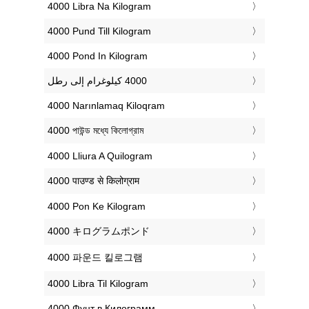
‎4000 Libra Na Kilogram
‎4000 Pund Till Kilogram
‎4000 Pond In Kilogram
‎4000 Narınlamaq Kiloqram
‎4000 পাউন্ড মধ্যে কিলোগ্রাম
‎4000 Lliura A Quilogram
‎4000 पाउण्ड से किलोग्राम
‎4000 Pon Ke Kilogram
‎4000 キログラムポンド
‎4000 파운드 킬로그램
‎4000 Libra Til Kilogram
‎4000 Фунт в Килограмм