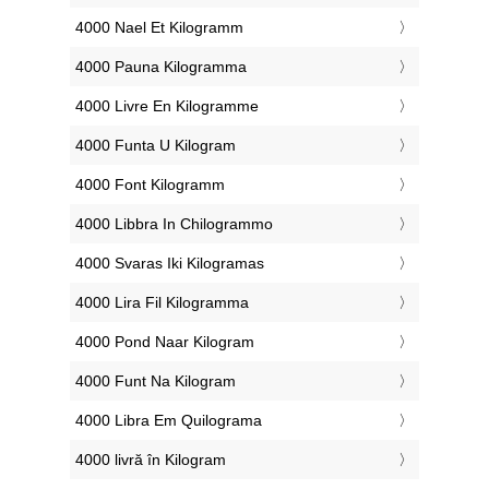
‎4000 Nael Et Kilogramm
‎4000 Pauna Kilogramma
‎4000 Livre En Kilogramme
‎4000 Funta U Kilogram
‎4000 Font Kilogramm
‎4000 Libbra In Chilogrammo
‎4000 Svaras Iki Kilogramas
‎4000 Lira Fil Kilogramma
‎4000 Pond Naar Kilogram
‎4000 Funt Na Kilogram
‎4000 Libra Em Quilograma
‎4000 livră în Kilogram