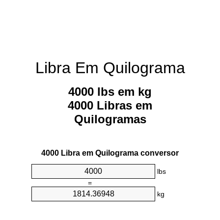
Libra Em Quilograma
4000 lbs em kg
4000 Libras em
Quilogramas
4000 Libra em Quilograma conversor
lbs
=
kg