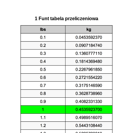
1 Funt tabela przeliczeniowa