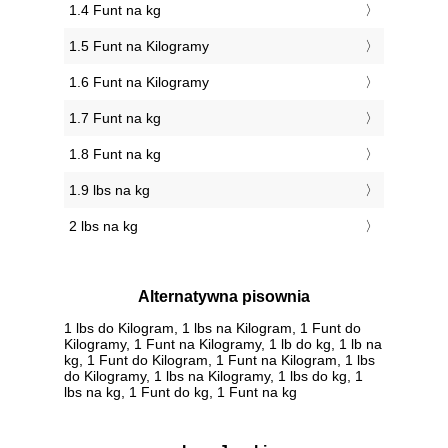
1.4 Funt na kg
1.5 Funt na Kilogramy
1.6 Funt na Kilogramy
1.7 Funt na kg
1.8 Funt na kg
1.9 lbs na kg
2 lbs na kg
Alternatywna pisownia
1 lbs do Kilogram, 1 lbs na Kilogram, 1 Funt do
Kilogramy, 1 Funt na Kilogramy, 1 lb do kg, 1 lb na
kg, 1 Funt do Kilogram, 1 Funt na Kilogram, 1 lbs
do Kilogramy, 1 lbs na Kilogramy, 1 lbs do kg, 1
lbs na kg, 1 Funt do kg, 1 Funt na kg