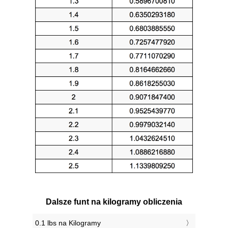
Dalsze funt na kilogramy obliczenia
0.1 lbs na Kilogramy