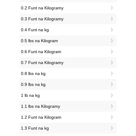
0.2 Funt na Kilogramy
0.3 Funt na Kilogramy
0.4 Funt na kg
0.5 lbs na Kilogram
0.6 Funt na Kilogram
0.7 Funt na Kilogramy
0.8 lbs na kg
0.9 lbs na kg
1 lb na kg
1.1 lbs na Kilogramy
1.2 Funt na Kilogram
1.3 Funt na kg