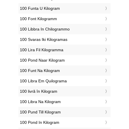
‎100 Funta U Kilogram
‎100 Font Kilogramm
‎100 Libbra In Chilogrammo
‎100 Svaras Iki Kilogramas
‎100 Lira Fil Kilogramma
‎100 Pond Naar Kilogram
‎100 Funt Na Kilogram
‎100 Libra Em Quilograma
‎100 livră în Kilogram
‎100 Libra Na Kilogram
‎100 Pund Till Kilogram
‎100 Pond In Kilogram