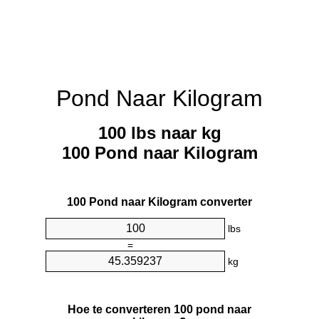
Pond Naar Kilogram
100 lbs naar kg
100 Pond naar Kilogram
100 Pond naar Kilogram converter
lbs
=
kg
Hoe te converteren 100 pond naar