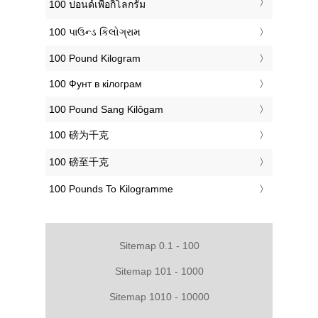
‎100 ปอนด์เพื่อกิโลกรัม
‎100 પાઉન્ડ કિલોગ્રામ
‎100 Pound Kilogram
‎100 Фунт в кілограм
‎100 Pound Sang Kilôgam
‎100 磅为千克
‎100 磅至千克
‎100 Pounds To Kilogramme
Sitemap 0.1 - 100
Sitemap 101 - 1000
Sitemap 1010 - 10000