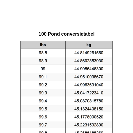
100 Pond conversietabel