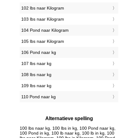
102 lbs naar Kilogram
103 lbs naar Kilogram
104 Pond naar Kilogram
105 lbs naar Kilogram
106 Pond naar kg
107 lbs naar kg
108 lbs naar kg
109 lbs naar kg
110 Pond naar kg
Alternatieve spelling
100 lbs naar kg, 100 lbs in kg, 100 Pond naar kg,
100 Pond in kg, 100 lb naar kg, 100 lb in kg, 100
lbs naar Kilogram, 100 lbs in Kilogram, 100 Pond