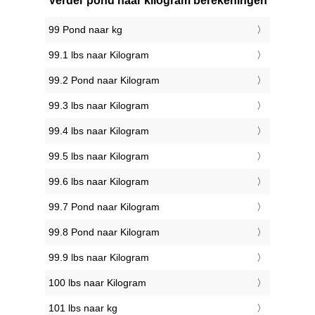
Verder pond naar kilogram berekeningen
99 Pond naar kg
99.1 lbs naar Kilogram
99.2 Pond naar Kilogram
99.3 lbs naar Kilogram
99.4 lbs naar Kilogram
99.5 lbs naar Kilogram
99.6 lbs naar Kilogram
99.7 Pond naar Kilogram
99.8 Pond naar Kilogram
99.9 lbs naar Kilogram
100 lbs naar Kilogram
101 lbs naar kg