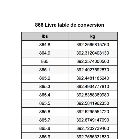
866 Livre table de conversion