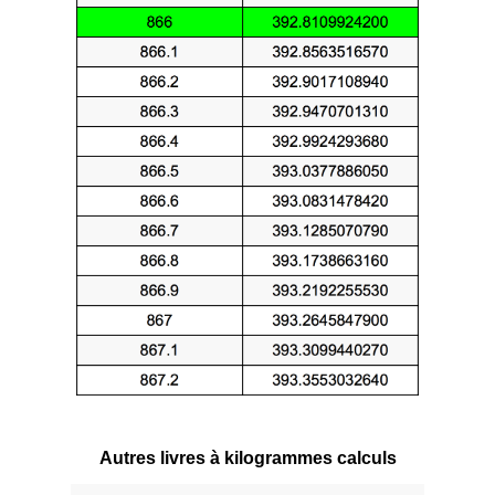
Autres livres à kilogrammes calculs