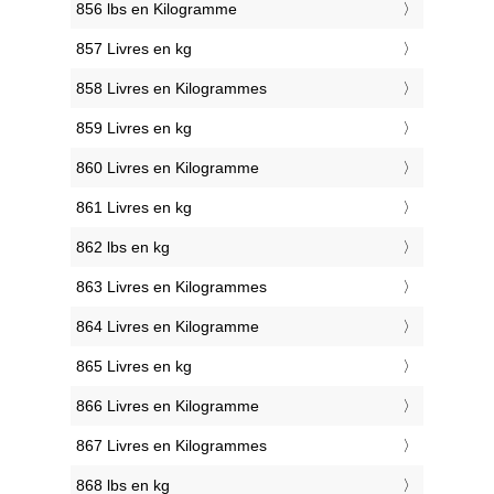
856 lbs en Kilogramme
857 Livres en kg
858 Livres en Kilogrammes
859 Livres en kg
860 Livres en Kilogramme
861 Livres en kg
862 lbs en kg
863 Livres en Kilogrammes
864 Livres en Kilogramme
865 Livres en kg
866 Livres en Kilogramme
867 Livres en Kilogrammes
868 lbs en kg