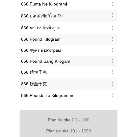
‎866 Funta Në Kilogrami
‎866 ปอนด์เพื่อกิโลกรัม
‎866 પાઉન્ડ કિલોગ્રામ
‎866 Pound Kilogram
‎866 Фунт в кілограм
‎866 Pound Sang Kilôgam
‎866 磅为千克
‎866 磅至千克
‎866 Pounds To Kilogramme
Plan de site 0.1 - 100
Plan de site 101 - 1000