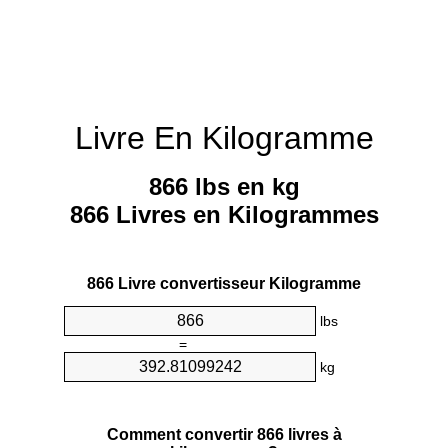
Livre En Kilogramme
866 lbs en kg
866 Livres en Kilogrammes
866 Livre convertisseur Kilogramme
lbs
=
kg
Comment convertir 866 livres à