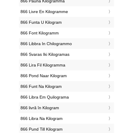
‎866 Pauna Kilogramma
‎866 Livre En Kilogramme
‎866 Funta U Kilogram
‎866 Font Kilogramm
‎866 Libbra In Chilogrammo
‎866 Svaras Iki Kilogramas
‎866 Lira Fil Kilogramma
‎866 Pond Naar Kilogram
‎866 Funt Na Kilogram
‎866 Libra Em Quilograma
‎866 livră în Kilogram
‎866 Libra Na Kilogram
‎866 Pund Till Kilogram