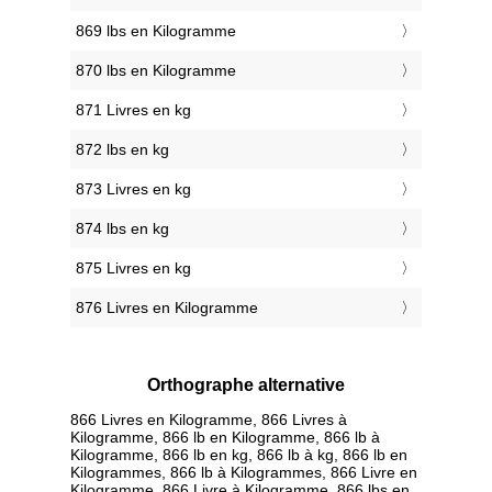
869 lbs en Kilogramme
870 lbs en Kilogramme
871 Livres en kg
872 lbs en kg
873 Livres en kg
874 lbs en kg
875 Livres en kg
876 Livres en Kilogramme
Orthographe alternative
866 Livres en Kilogramme, 866 Livres à
Kilogramme, 866 lb en Kilogramme, 866 lb à
Kilogramme, 866 lb en kg, 866 lb à kg, 866 lb en
Kilogrammes, 866 lb à Kilogrammes, 866 Livre en
Kilogramme, 866 Livre à Kilogramme, 866 lbs en