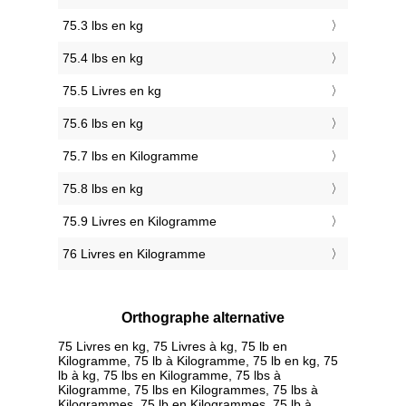
75.3 lbs en kg
75.4 lbs en kg
75.5 Livres en kg
75.6 lbs en kg
75.7 lbs en Kilogramme
75.8 lbs en kg
75.9 Livres en Kilogramme
76 Livres en Kilogramme
Orthographe alternative
75 Livres en kg, 75 Livres à kg, 75 lb en
Kilogramme, 75 lb à Kilogramme, 75 lb en kg, 75
lb à kg, 75 lbs en Kilogramme, 75 lbs à
Kilogramme, 75 lbs en Kilogrammes, 75 lbs à
Kilogrammes, 75 lb en Kilogrammes, 75 lb à