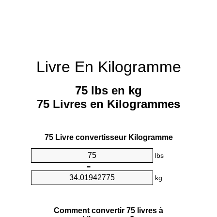
Livre En Kilogramme
75 lbs en kg
75 Livres en Kilogrammes
75 Livre convertisseur Kilogramme
lbs
=
kg
Comment convertir 75 livres à