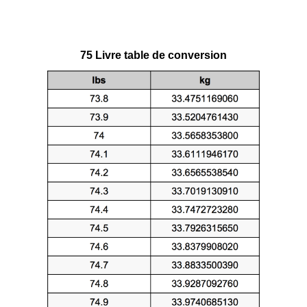
75 Livre table de conversion