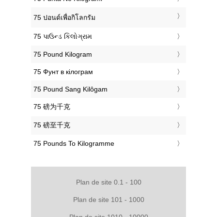
‎75 ปอนด์เพื่อกิโลกรัม
‎75 પાઉન્ડ કિલોગ્રામ
‎75 Pound Kilogram
‎75 Фунт в кілограм
‎75 Pound Sang Kilôgam
‎75 磅为千克
‎75 磅至千克
‎75 Pounds To Kilogramme
Plan de site 0.1 - 100
Plan de site 101 - 1000
Plan de site 1010 - 10000