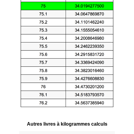
Autres livres à kilogrammes calculs