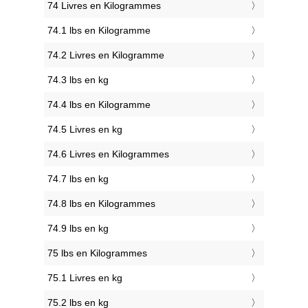
74 Livres en Kilogrammes
74.1 lbs en Kilogramme
74.2 Livres en Kilogramme
74.3 lbs en kg
74.4 lbs en Kilogramme
74.5 Livres en kg
74.6 Livres en Kilogrammes
74.7 lbs en kg
74.8 lbs en Kilogrammes
74.9 lbs en kg
75 lbs en Kilogrammes
75.1 Livres en kg
75.2 lbs en kg