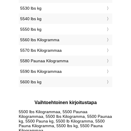
5530 lbs kg
5540 lbs kg
5550 lbs kg
5560 lbs Kilogramma
5570 lbs Kilogrammaa
5580 Paunaa Kilogramma
5590 lbs Kilogrammaa
5600 lbs kg
Vaihtoehtoinen kirjoitustapa
5500 lbs Kilogrammaa, 5500 Paunaa
Kilogrammaa, 5500 lbs Kilogramma, 5500 Paunaa
kg, 5500 Pauna kg, 5500 lb Kilogramma, 5500
Pauna Kilogramma, 5500 lbs kg, 5500 Pauna
Kilogrammaa