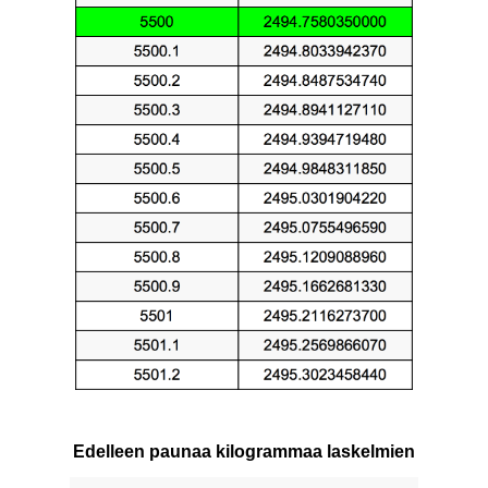
Edelleen paunaa kilogrammaa laskelmien