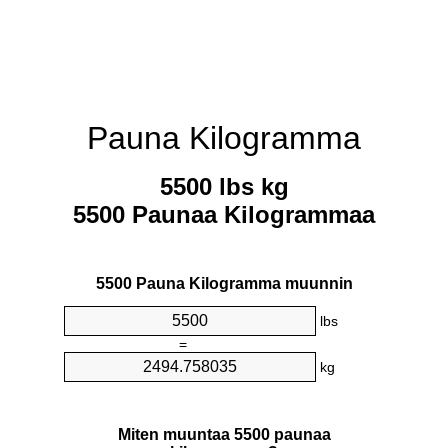
Pauna Kilogramma
5500 lbs kg
5500 Paunaa Kilogrammaa
5500 Pauna Kilogramma muunnin
lbs
=
kg
Miten muuntaa 5500 paunaa