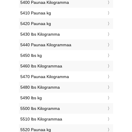
5400 Paunaa Kilogramma
5410 Paunaa kg
5420 Paunaa kg
5430 lbs Kilogramma
5440 Paunaa Kilogrammaa
5450 lbs kg
5460 lbs Kilogrammaa
5470 Paunaa Kilogramma
5480 lbs Kilogramma
5490 lbs kg
5500 lbs Kilogramma
5510 lbs Kilogrammaa
5520 Paunaa kg