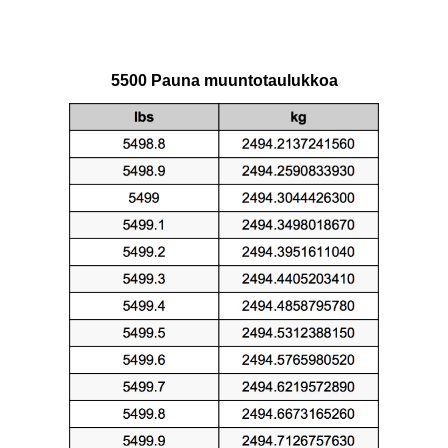
5500 Pauna muuntotaulukkoa