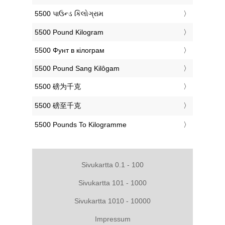
‎5500 પાઉન્ડ કિલોગ્રામ
‎5500 Pound Kilogram
‎5500 Фунт в кілограм
‎5500 Pound Sang Kilôgam
‎5500 磅为千克
‎5500 磅至千克
‎5500 Pounds To Kilogramme
Sivukartta 0.1 - 100
Sivukartta 101 - 1000
Sivukartta 1010 - 10000
Impressum