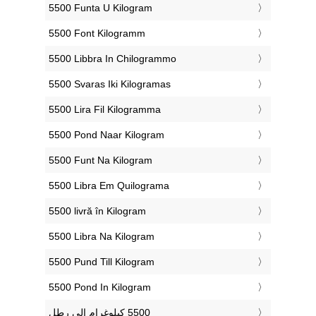
‎5500 Funta U Kilogram
‎5500 Font Kilogramm
‎5500 Libbra In Chilogrammo
‎5500 Svaras Iki Kilogramas
‎5500 Lira Fil Kilogramma
‎5500 Pond Naar Kilogram
‎5500 Funt Na Kilogram
‎5500 Libra Em Quilograma
‎5500 livră în Kilogram
‎5500 Libra Na Kilogram
‎5500 Pund Till Kilogram
‎5500 Pond In Kilogram