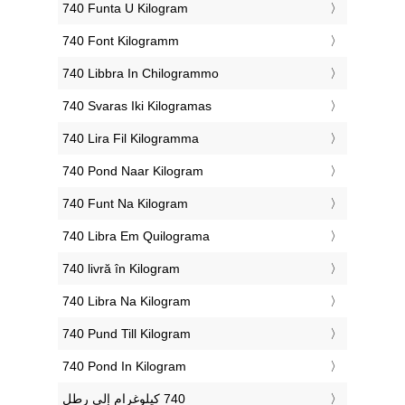
‎740 Funta U Kilogram
‎740 Font Kilogramm
‎740 Libbra In Chilogrammo
‎740 Svaras Iki Kilogramas
‎740 Lira Fil Kilogramma
‎740 Pond Naar Kilogram
‎740 Funt Na Kilogram
‎740 Libra Em Quilograma
‎740 livră în Kilogram
‎740 Libra Na Kilogram
‎740 Pund Till Kilogram
‎740 Pond In Kilogram