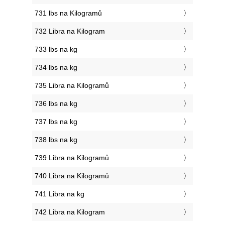
731 lbs na Kilogramů
732 Libra na Kilogram
733 lbs na kg
734 lbs na kg
735 Libra na Kilogramů
736 lbs na kg
737 lbs na kg
738 lbs na kg
739 Libra na Kilogramů
740 Libra na Kilogramů
741 Libra na kg
742 Libra na Kilogram