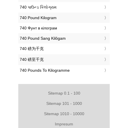
‎740 પાઉન્ડ કિલોગ્રામ
‎740 Pound Kilogram
‎740 Фунт в кілограм
‎740 Pound Sang Kilôgam
‎740 磅为千克
‎740 磅至千克
‎740 Pounds To Kilogramme
Sitemap 0.1 - 100
Sitemap 101 - 1000
Sitemap 1010 - 10000
Impresum