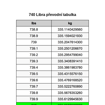
740 Libra převodní tabulka