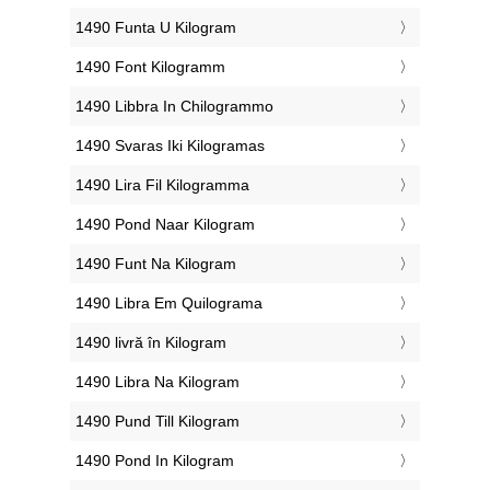
‎1490 Funta U Kilogram
‎1490 Font Kilogramm
‎1490 Libbra In Chilogrammo
‎1490 Svaras Iki Kilogramas
‎1490 Lira Fil Kilogramma
‎1490 Pond Naar Kilogram
‎1490 Funt Na Kilogram
‎1490 Libra Em Quilograma
‎1490 livră în Kilogram
‎1490 Libra Na Kilogram
‎1490 Pund Till Kilogram
‎1490 Pond In Kilogram