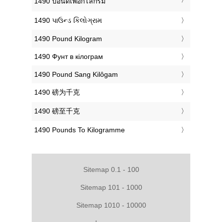
‎1490 ปอนด์เพื่อกิโลกรัม
‎1490 પાઉન્ડ કિલોગ્રામ
‎1490 Pound Kilogram
‎1490 Фунт в кілограм
‎1490 Pound Sang Kilôgam
‎1490 磅为千克
‎1490 磅至千克
‎1490 Pounds To Kilogramme
Sitemap 0.1 - 100
Sitemap 101 - 1000
Sitemap 1010 - 10000