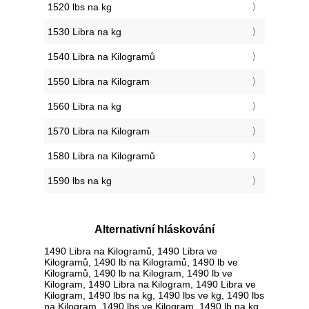
1520 lbs na kg
1530 Libra na kg
1540 Libra na Kilogramů
1550 Libra na Kilogram
1560 Libra na kg
1570 Libra na Kilogram
1580 Libra na Kilogramů
1590 lbs na kg
Alternativní hláskování
1490 Libra na Kilogramů, 1490 Libra ve
Kilogramů, 1490 lb na Kilogramů, 1490 lb ve
Kilogramů, 1490 lb na Kilogram, 1490 lb ve
Kilogram, 1490 Libra na Kilogram, 1490 Libra ve
Kilogram, 1490 lbs na kg, 1490 lbs ve kg, 1490 lbs
na Kilogram, 1490 lbs ve Kilogram, 1490 lb na kg,