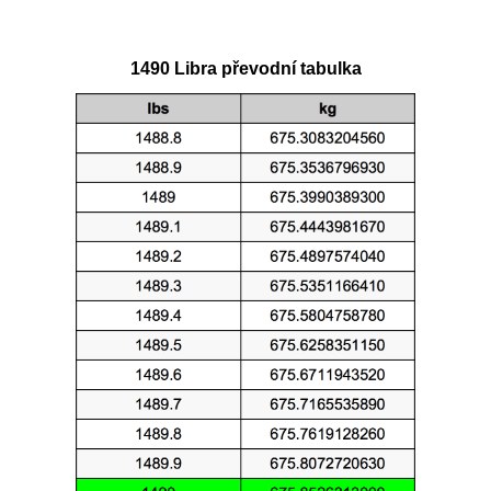
1490 Libra převodní tabulka