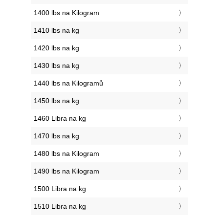
1400 lbs na Kilogram
1410 lbs na kg
1420 lbs na kg
1430 lbs na kg
1440 lbs na Kilogramů
1450 lbs na kg
1460 Libra na kg
1470 lbs na kg
1480 lbs na Kilogram
1490 lbs na Kilogram
1500 Libra na kg
1510 Libra na kg