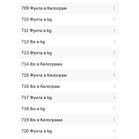
709 Фунтa в Килограм
710 Фунтa в kg
711 Фунтa в kg
712 lbs в kg
713 Фунтa в kg
714 lbs в Килограмa
715 Фунтa в Килограм
716 lbs в Килограм
717 Фунтa в kg
718 lbs в kg
719 lbs в Килограмa
720 Фунтa в kg