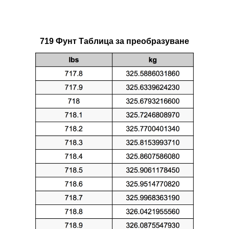
719 Фунт Таблица за преобразуване