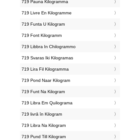
‎719 Pauna Kilogramma
‎719 Livre En Kilogramme
‎719 Funta U Kilogram
‎719 Font Kilogramm
‎719 Libbra In Chilogrammo
‎719 Svaras Iki Kilogramas
‎719 Lira Fil Kilogramma
‎719 Pond Naar Kilogram
‎719 Funt Na Kilogram
‎719 Libra Em Quilograma
‎719 livră în Kilogram
‎719 Libra Na Kilogram
‎719 Pund Till Kilogram